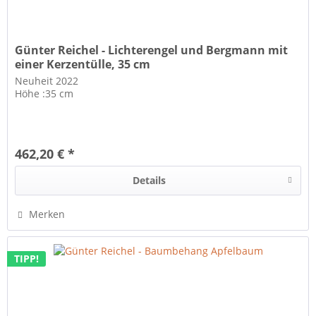
Günter Reichel - Lichterengel und Bergmann mit
einer Kerzentülle, 35 cm
Neuheit 2022
Höhe :35 cm
462,20 € *
Details
Merken
TIPP!