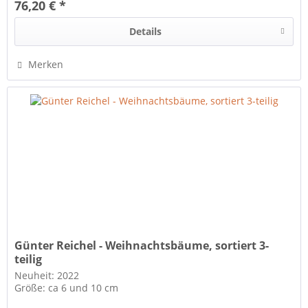
76,20 € *
Details
Merken
Günter Reichel - Weihnachtsbäume, sortiert 3-
teilig
Neuheit: 2022
Größe: ca 6 und 10 cm