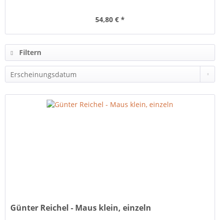
54,80 € *
Filtern
Günter Reichel - Maus klein, einzeln