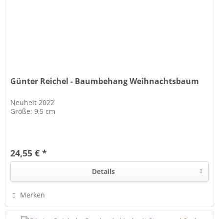
Günter Reichel - Baumbehang Weihnachtsbaum
Neuheit 2022
Größe: 9,5 cm
24,55 € *
Details
Merken