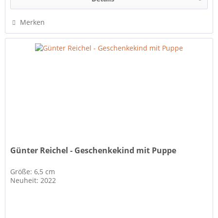
Merken
Günter Reichel - Geschenkekind mit Puppe
Größe: 6,5 cm
Neuheit: 2022