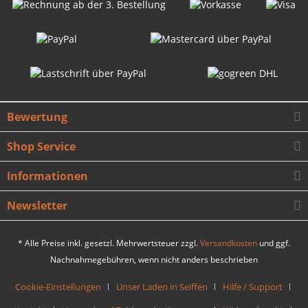
Bewertung
Shop Service
Informationen
Newsletter
* Alle Preise inkl. gesetzl. Mehrwertsteuer zzgl.
Versandkosten
und ggf.
Nachnahmegebühren, wenn nicht anders beschrieben
Cookie-Einstellungen
Unser Laden in Seiffen
Hilfe / Support