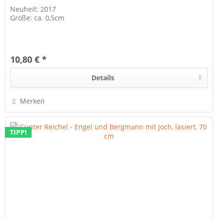
Neuheit: 2017
Größe: ca. 0,5cm
10,80 € *
Details
Merken
TIPP!