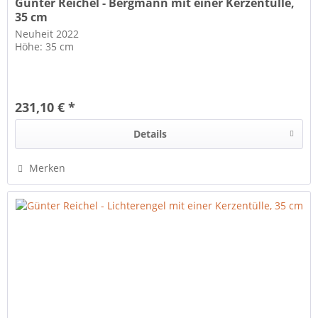
Günter Reichel - Bergmann mit einer Kerzentülle,
35 cm
Neuheit 2022
Höhe: 35 cm
231,10 € *
Details
Merken