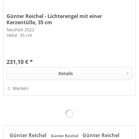
Günter Reichel - Lichterengel mit einer
Kerzentülle, 35 cm
Neuheit 2022
Höhe :35 cm
231,10 € *
Details
Merken
Günter Reichel
Günter Reichel
Günter Reichel