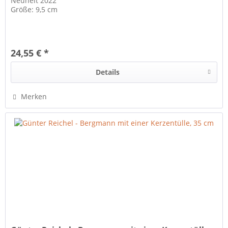
Neuheit 2022
Größe: 9,5 cm
24,55 € *
Details
Merken