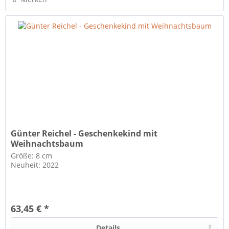
Günter Reichel - Geschenkekind mit
Weihnachtsbaum
Größe: 8 cm
Neuheit: 2022
63,45 € *
Details