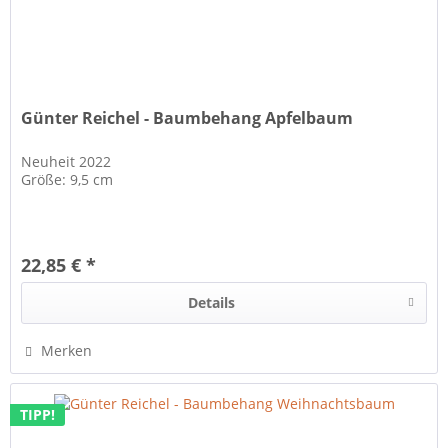
Günter Reichel - Baumbehang Apfelbaum
Neuheit 2022
Größe: 9,5 cm
22,85 € *
Details
Merken
TIPP!