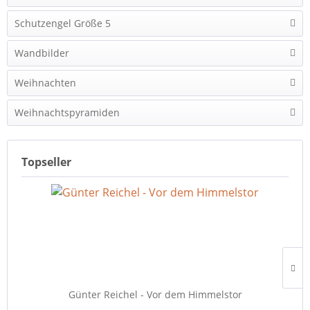
Schutzengel Größe 5
Wandbilder
Weihnachten
Weihnachtspyramiden
Topseller
Günter Reichel - Vor dem Himmelstor