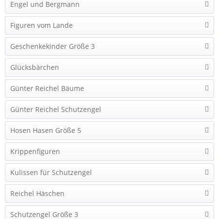
Engel und Bergmann
Figuren vom Lande
Geschenkekinder Größe 3
Glücksbärchen
Günter Reichel Bäume
Günter Reichel Schutzengel
Hosen Hasen Größe 5
Krippenfiguren
Kulissen für Schutzengel
Reichel Häschen
Schutzengel Größe 3