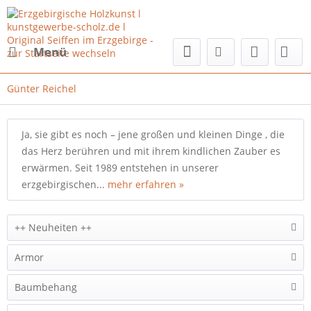
Menü
Günter Reichel
Ja, sie gibt es noch – jene großen und kleinen Dinge , die
das Herz berühren und mit ihrem kindlichen Zauber es
erwärmen. Seit 1989 entstehen in unserer
erzgebirgischen...
mehr erfahren »
++ Neuheiten ++
Armor
Baumbehang