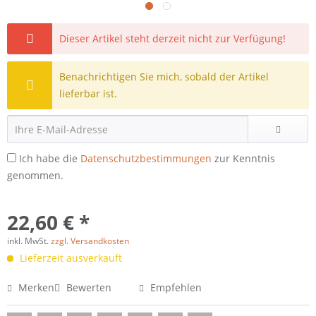
Dieser Artikel steht derzeit nicht zur Verfügung!
Benachrichtigen Sie mich, sobald der Artikel
lieferbar ist.
Ich habe die
Datenschutzbestimmungen
zur Kenntnis
genommen.
22,60 € *
inkl. MwSt.
zzgl. Versandkosten
Lieferzeit ausverkauft
Merken
Bewerten
Empfehlen