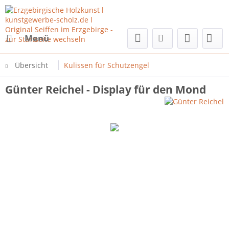
Menü
Übersicht
Kulissen für Schutzengel
Günter Reichel - Display für den Mond