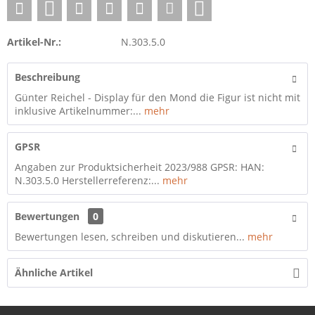
Artikel-Nr.:
N.303.5.0
Beschreibung
Günter Reichel - Display für den Mond die Figur ist nicht mit
inklusive Artikelnummer:...
mehr
GPSR
Angaben zur Produktsicherheit 2023/988 GPSR: HAN:
N.303.5.0 Herstellerreferenz:...
mehr
Bewertungen
0
Bewertungen lesen, schreiben und diskutieren...
mehr
Ähnliche Artikel