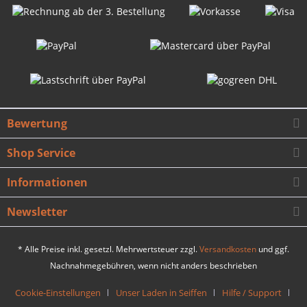
Bewertung
Shop Service
Informationen
Newsletter
* Alle Preise inkl. gesetzl. Mehrwertsteuer zzgl.
Versandkosten
und ggf.
Nachnahmegebühren, wenn nicht anders beschrieben
Cookie-Einstellungen
Unser Laden in Seiffen
Hilfe / Support