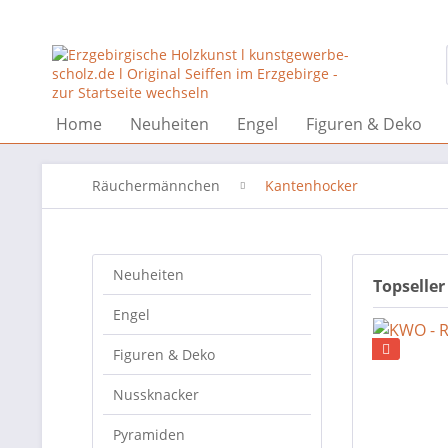
Home
Neuheiten
Engel
Figuren & Deko
Räuchermännchen
Kantenhocker
Neuheiten
Topseller
Engel
Figuren & Deko
Nussknacker
Pyramiden