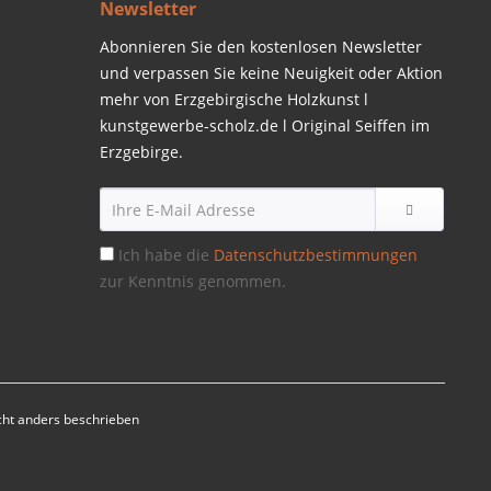
Newsletter
Abonnieren Sie den kostenlosen Newsletter
und verpassen Sie keine Neuigkeit oder Aktion
mehr von Erzgebirgische Holzkunst l
kunstgewerbe-scholz.de l Original Seiffen im
Erzgebirge.
Ich habe die
Datenschutzbestimmungen
zur Kenntnis genommen.
ht anders beschrieben