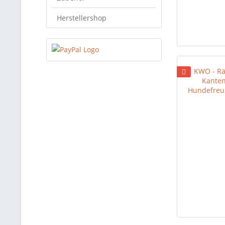
Herstellershop