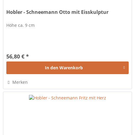
Hobler - Schneemann Otto mit Eisskulptur
Höhe ca. 9 cm
56,80 € *
In den
Warenkorb
Merken