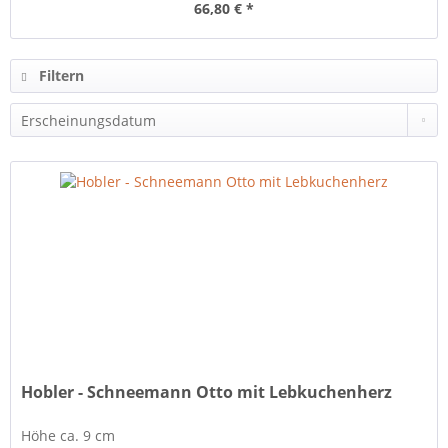
66,80 € *
Filtern
Hobler - Schneemann Otto mit Lebkuchenherz
Höhe ca. 9 cm