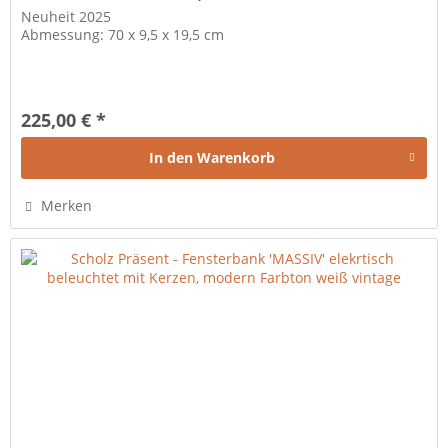
Neuheit 2025
Abmessung: 70 x 9,5 x 19,5 cm
225,00 € *
In den
Warenkorb
Merken