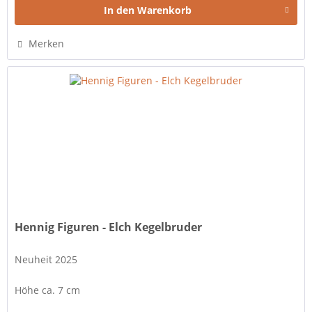
In den
Warenkorb
Merken
Hennig Figuren - Elch Kegelbruder
Neuheit 2025
Höhe ca. 7 cm