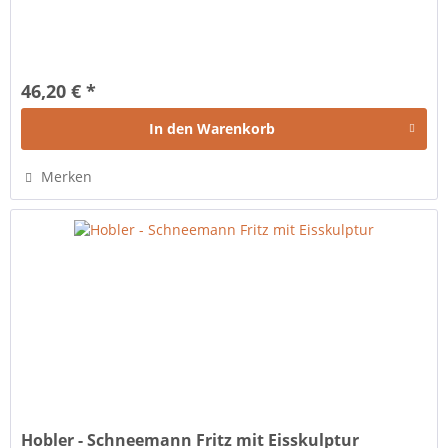
46,20 € *
In den
Warenkorb
Merken
Hobler - Schneemann Fritz mit Eisskulptur