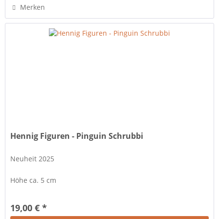
Merken
Hennig Figuren - Pinguin Schrubbi
Neuheit 2025
Höhe ca. 5 cm
19,00 € *