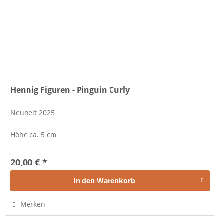
Hennig Figuren - Pinguin Curly
Neuheit 2025
Höhe ca. 5 cm
20,00 € *
In den
Warenkorb
Merken