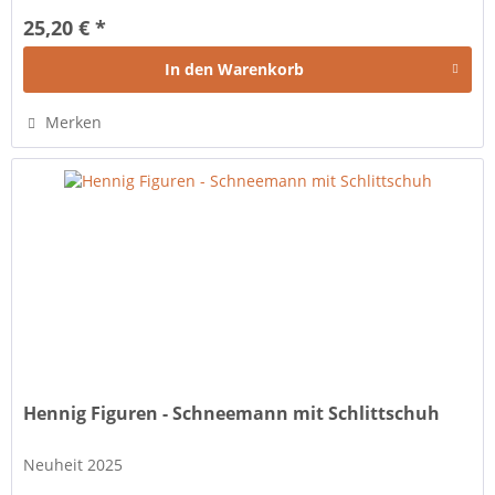
25,20 € *
In den
Warenkorb
Merken
Hennig Figuren - Schneemann mit Schlittschuh
Neuheit 2025