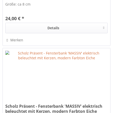
Größe: ca 8 cm
24,00 € *
Details
Merken
Scholz Präsent - Fensterbank 'MASSIV' elektrisch
beleuchtet mit Kerzen, modern Farbton Eiche