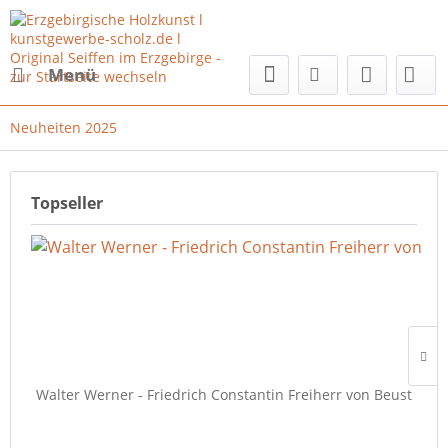
Menü
Neuheiten 2025
Topseller
Walter Werner - Friedrich Constantin Freiherr von Beust