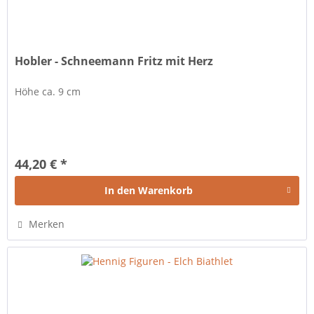
Hobler - Schneemann Fritz mit Herz
Höhe ca. 9 cm
44,20 € *
In den
Warenkorb
Merken