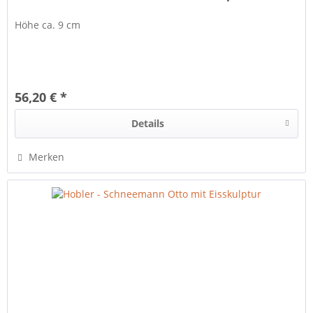
Höhe ca. 9 cm
56,20 € *
Details
Merken