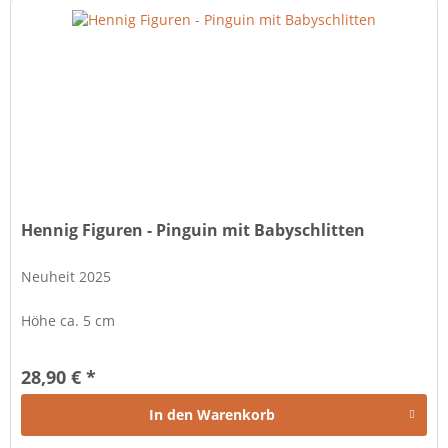
Hennig Figuren - Pinguin mit Babyschlitten
Neuheit 2025
Höhe ca. 5 cm
28,90 € *
In den
Warenkorb