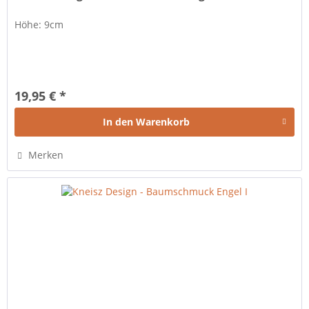
Höhe: 9cm
19,95 € *
In den
Warenkorb
Merken