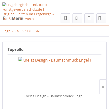
Menü
Engel - KNEISZ DESIGN
Topseller
Kneisz Design - Baumschmuck Engel I