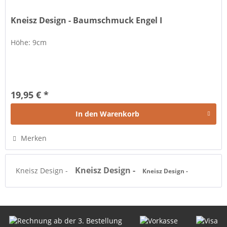
Kneisz Design - Baumschmuck Engel I
Höhe: 9cm
19,95 € *
In den
Warenkorb
Merken
Kneisz Design -
Kneisz Design -
Kneisz Design -