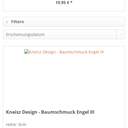
19,95 € *
Filtern
Kneisz Design - Baumschmuck Engel III
Höhe: 9cm