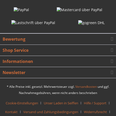
Bewertung
Shop Service
Informationen
Newsletter
* Alle Preise inkl. gesetzl. Mehrwertsteuer zzgl.
Versandkosten
und ggf.
Nachnahmegebühren, wenn nicht anders beschrieben
Cookie-Einstellungen
Unser Laden in Seiffen
Hilfe / Support
Kontakt
Versand und Zahlungsbedingungen
Widerrufsrecht