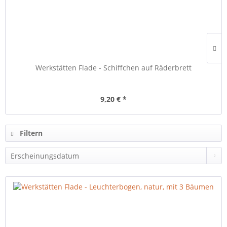
Werkstätten Flade - Schiffchen auf Räderbrett
9,20 € *
Filtern