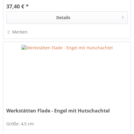
37,40 € *
Details
Merken
Werkstätten Flade - Engel mit Hutschachtel
Größe: 4,5 cm