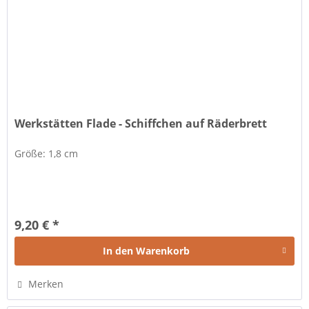
Werkstätten Flade - Schiffchen auf Räderbrett
Größe: 1,8 cm
9,20 € *
In den
Warenkorb
Merken