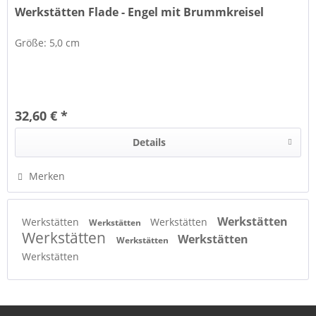
Werkstätten Flade - Engel mit Brummkreisel
Größe: 5,0 cm
32,60 € *
Details
Merken
Werkstätten
Werkstätten
Werkstätten
Werkstätten
Werkstätten
Werkstätten
Werkstätten
Werkstätten