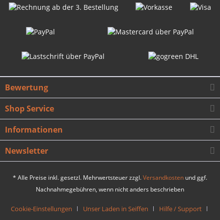
Bewertung
Shop Service
Informationen
Newsletter
* Alle Preise inkl. gesetzl. Mehrwertsteuer zzgl.
Versandkosten
und ggf.
Nachnahmegebühren, wenn nicht anders beschrieben
Cookie-Einstellungen
Unser Laden in Seiffen
Hilfe / Support