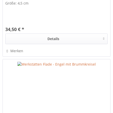
Größe: 4,5 cm
34,50 € *
Details
Merken