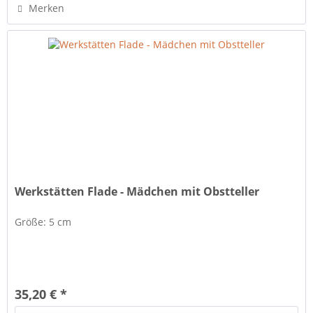
Merken
Werkstätten Flade - Mädchen mit Obstteller
Größe: 5 cm
35,20 € *