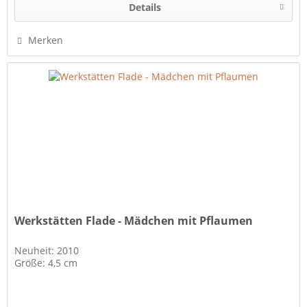
Details
Merken
Werkstätten Flade - Mädchen mit Pflaumen
Neuheit: 2010
Größe: 4,5 cm