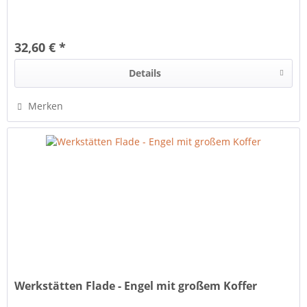
32,60 € *
Details
Merken
Werkstätten Flade - Engel mit großem Koffer