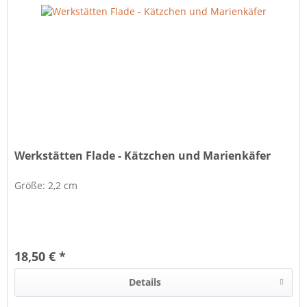
Werkstätten Flade - Kätzchen und Marienkäfer
Größe: 2,2 cm
18,50 € *
Details