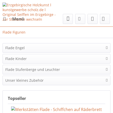
Menü
Flade Figuren
Flade Engel
Flade Kinder
Flade Stufenberge und Leuchter
Unser kleines Zubehör
Topseller