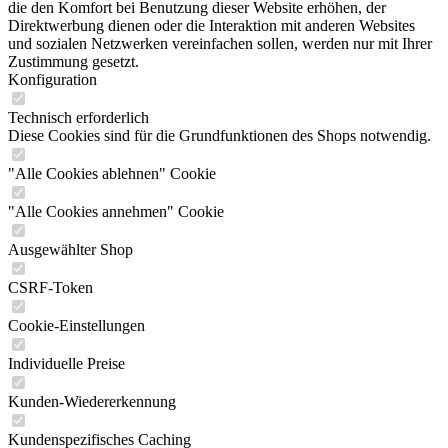
die den Komfort bei Benutzung dieser Website erhöhen, der
Direktwerbung dienen oder die Interaktion mit anderen Websites
und sozialen Netzwerken vereinfachen sollen, werden nur mit Ihrer
Zustimmung gesetzt.
Konfiguration
Technisch erforderlich
Diese Cookies sind für die Grundfunktionen des Shops notwendig.
"Alle Cookies ablehnen" Cookie
"Alle Cookies annehmen" Cookie
Ausgewählter Shop
CSRF-Token
Cookie-Einstellungen
Individuelle Preise
Kunden-Wiedererkennung
Kundenspezifisches Caching