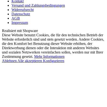
Kontakt
Versand und Zahlungsbedingungen
Widerrufsrecht
Datenschutz
AGB
Impressum
Realisiert mit Shopware
Diese Website benutzt Cookies, die für den technischen Betrieb der
Website erforderlich sind und stets gesetzt werden. Andere Cookies,
die den Komfort bei Benutzung dieser Website erhöhen, der
Direktwerbung dienen oder die Interaktion mit anderen Websites
und sozialen Netzwerken vereinfachen sollen, werden nur mit Ihrer
Zustimmung gesetzt.
Mehr Informationen
Ablehnen
Alle akzeptieren
Konfigurieren