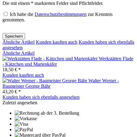
Die mit einem * markierten Felder sind Pflichtfelder.
Ich habe die
Datenschutzbestimmungen
zur Kenntnis
genommen.
Speichern
Ähnliche Artikel
Kunden kauften auch
Kunden haben sich ebenfalls
angesehen
Ähnliche Artikel
Werkstätten Flade
- Kätzchen und Marienkäfer
18,50 € *
Kunden kauften auch
Walter Werner -
Baumeister George Bähr
43,20 € *
Kunden haben sich ebenfalls angesehen
Zuletzt angesehen