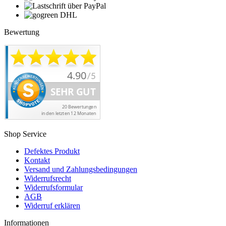
Bewertung
Shop Service
Defektes Produkt
Kontakt
Versand und Zahlungsbedingungen
Widerrufsrecht
Widerrufsformular
AGB
Widerruf erklären
Informationen