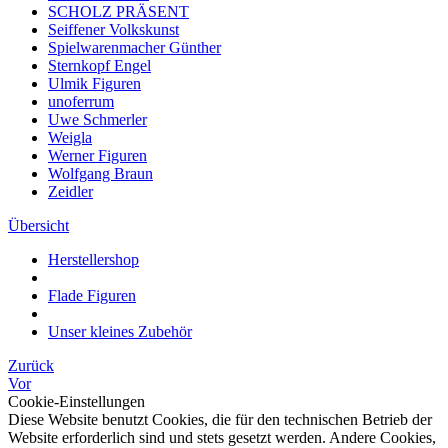
SCHOLZ PRÄSENT
Seiffener Volkskunst
Spielwarenmacher Günther
Sternkopf Engel
Ulmik Figuren
unoferrum
Uwe Schmerler
Weigla
Werner Figuren
Wolfgang Braun
Zeidler
Übersicht
Herstellershop
Flade Figuren
Unser kleines Zubehör
Zurück
Vor
Cookie-Einstellungen
Diese Website benutzt Cookies, die für den technischen Betrieb der
Website erforderlich sind und stets gesetzt werden. Andere Cookies,