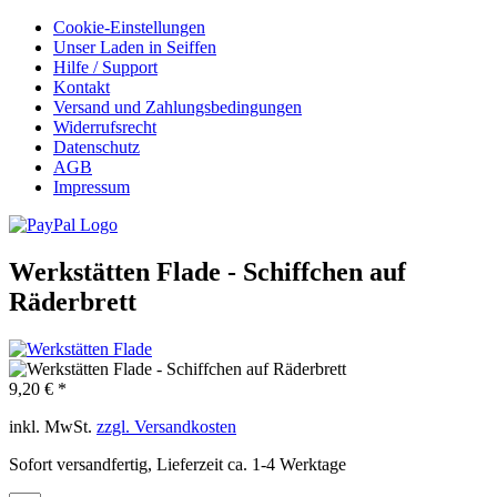
Cookie-Einstellungen
Unser Laden in Seiffen
Hilfe / Support
Kontakt
Versand und Zahlungsbedingungen
Widerrufsrecht
Datenschutz
AGB
Impressum
Werkstätten Flade - Schiffchen auf
Räderbrett
9,20 € *
inkl. MwSt.
zzgl. Versandkosten
Sofort versandfertig, Lieferzeit ca. 1-4 Werktage