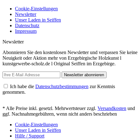
Cookie-Einstellungen
Newsletter
Unser Laden in Seiffen
Datenschutz
Impressum
Newsletter
Abonnieren Sie den kostenlosen Newsletter und verpassen Sie keine
Neuigkeit oder Aktion mehr von Erzgebirgische Holzkunst l
kunstgewerbe-scholz.de l Original Seiffen im Erzgebirge.
Newsletter abonnieren
Ich habe die
Datenschutzbestimmungen
zur Kenntnis
genommen.
* Alle Preise inkl. gesetzl. Mehrwertsteuer zzgl.
Versandkosten
und
ggf. Nachnahmegebühren, wenn nicht anders beschrieben
Cookie-Einstellungen
Unser Laden in Seiffen
Hilfe / Support