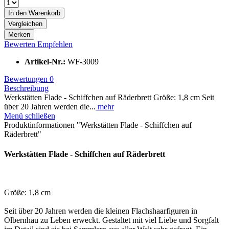
In den
Warenkorb
Vergleichen
Merken
Bewerten
Empfehlen
Artikel-Nr.:
WF-3009
Bewertungen
0
Beschreibung
Werkstätten Flade - Schiffchen auf Räderbrett Größe: 1,8 cm Seit
über 20 Jahren werden die...
mehr
Menü schließen
Produktinformationen "Werkstätten Flade - Schiffchen auf
Räderbrett"
Werkstätten Flade - Schiffchen auf Räderbrett
Größe: 1,8 cm
Seit über 20 Jahren werden die kleinen Flachshaarfiguren in
Olbernhau zu Leben erweckt. Gestaltet mit viel Liebe und Sorgfalt