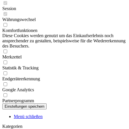
Session
Währungswechsel
Komfortfunktionen
Diese Cookies werden genutzt um das Einkaufserlebnis noch
ansprechender zu gestalten, beispielsweise für die Wiedererkennung
des Besuchers.
Merkzettel
Statistik & Tracking
Endgeräteerkennung
Google Analytics
Partnerprogramm
Menü schließen
Kategorien