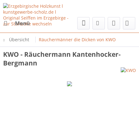
Menü
Übersicht
Räuchermänner die Dicken von KWO
KWO - Räuchermann Kantenhocker-
Bergmann