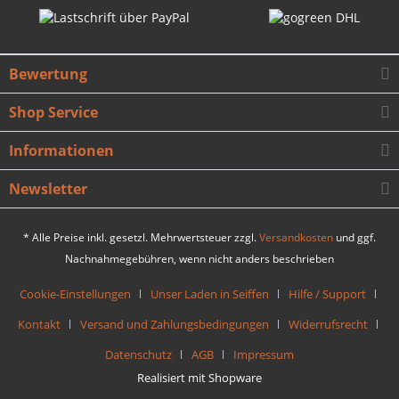
Bewertung
Shop Service
Informationen
Newsletter
* Alle Preise inkl. gesetzl. Mehrwertsteuer zzgl.
Versandkosten
und ggf.
Nachnahmegebühren, wenn nicht anders beschrieben
Cookie-Einstellungen
Unser Laden in Seiffen
Hilfe / Support
Kontakt
Versand und Zahlungsbedingungen
Widerrufsrecht
Datenschutz
AGB
Impressum
Realisiert mit Shopware