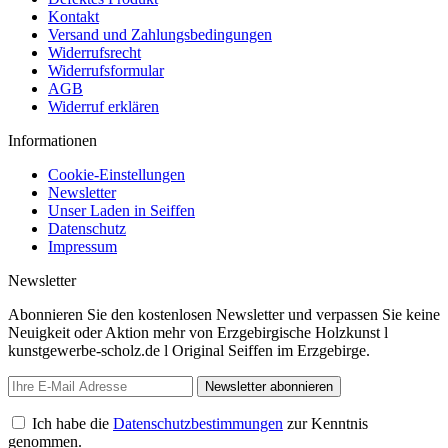
Kontakt
Versand und Zahlungsbedingungen
Widerrufsrecht
Widerrufsformular
AGB
Widerruf erklären
Informationen
Cookie-Einstellungen
Newsletter
Unser Laden in Seiffen
Datenschutz
Impressum
Newsletter
Abonnieren Sie den kostenlosen Newsletter und verpassen Sie keine
Neuigkeit oder Aktion mehr von Erzgebirgische Holzkunst l
kunstgewerbe-scholz.de l Original Seiffen im Erzgebirge.
Newsletter abonnieren
Ich habe die
Datenschutzbestimmungen
zur Kenntnis
genommen.