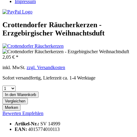
Impressum
Crottendorfer Räucherkerzen -
Erzgebirgischer Weihnachtsduft
2,05 € *
inkl. MwSt.
zzgl. Versandkosten
Sofort versandfertig, Lieferzeit ca. 1-4 Werktage
In den
Warenkorb
Vergleichen
Merken
Bewerten
Empfehlen
Artikel-Nr.:
SV 14999
EAN:
4015774010113