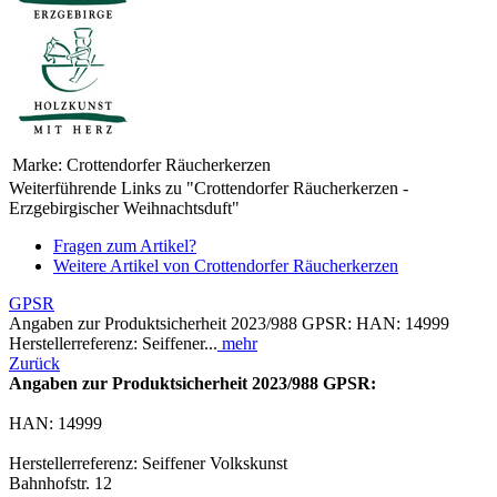
Marke:
Crottendorfer Räucherkerzen
Weiterführende Links zu "Crottendorfer Räucherkerzen -
Erzgebirgischer Weihnachtsduft"
Fragen zum Artikel?
Weitere Artikel von Crottendorfer Räucherkerzen
GPSR
Angaben zur Produktsicherheit 2023/988 GPSR: HAN: 14999
Herstellerreferenz: Seiffener...
mehr
Zurück
Angaben zur Produktsicherheit 2023/988 GPSR:
HAN: 14999
Herstellerreferenz: Seiffener Volkskunst
Bahnhofstr. 12