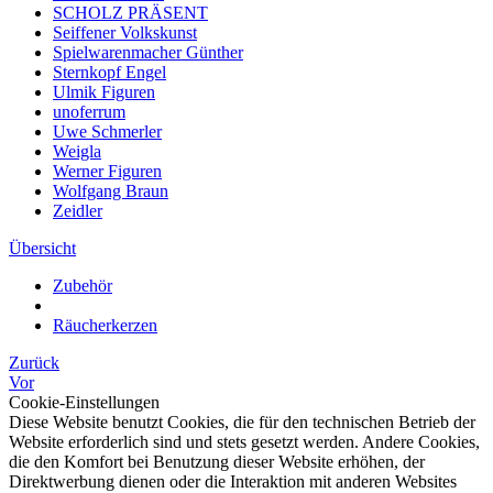
SCHOLZ PRÄSENT
Seiffener Volkskunst
Spielwarenmacher Günther
Sternkopf Engel
Ulmik Figuren
unoferrum
Uwe Schmerler
Weigla
Werner Figuren
Wolfgang Braun
Zeidler
Übersicht
Zubehör
Räucherkerzen
Zurück
Vor
Cookie-Einstellungen
Diese Website benutzt Cookies, die für den technischen Betrieb der
Website erforderlich sind und stets gesetzt werden. Andere Cookies,
die den Komfort bei Benutzung dieser Website erhöhen, der
Direktwerbung dienen oder die Interaktion mit anderen Websites