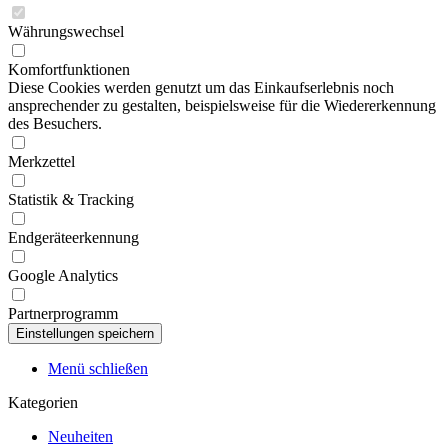
Währungswechsel
Komfortfunktionen
Diese Cookies werden genutzt um das Einkaufserlebnis noch
ansprechender zu gestalten, beispielsweise für die Wiedererkennung
des Besuchers.
Merkzettel
Statistik & Tracking
Endgeräteerkennung
Google Analytics
Partnerprogramm
Menü schließen
Kategorien
Neuheiten