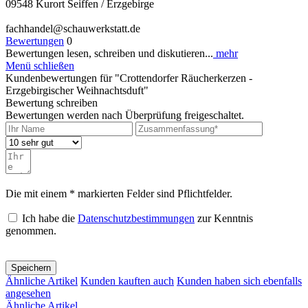
09548 Kurort Seiffen / Erzgebirge
fachhandel@schauwerkstatt.de
Bewertungen
0
Bewertungen lesen, schreiben und diskutieren...
mehr
Menü schließen
Kundenbewertungen für "Crottendorfer Räucherkerzen -
Erzgebirgischer Weihnachtsduft"
Bewertung schreiben
Bewertungen werden nach Überprüfung freigeschaltet.
Die mit einem * markierten Felder sind Pflichtfelder.
Ich habe die
Datenschutzbestimmungen
zur Kenntnis
genommen.
Speichern
Ähnliche Artikel
Kunden kauften auch
Kunden haben sich ebenfalls
angesehen
Ähnliche Artikel