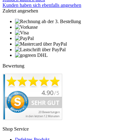
Kunden haben sich ebenfalls angesehen
Zuletzt angesehen
Bewertung
Shop Service
Defektes Produkt