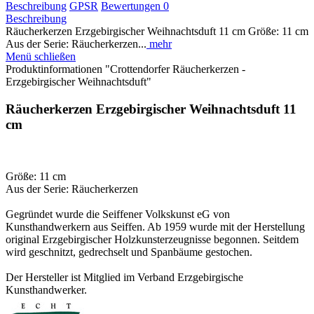
Beschreibung
GPSR
Bewertungen
0
Beschreibung
Räucherkerzen Erzgebirgischer Weihnachtsduft 11 cm Größe: 11 cm
Aus der Serie: Räucherkerzen...
mehr
Menü schließen
Produktinformationen "Crottendorfer Räucherkerzen -
Erzgebirgischer Weihnachtsduft"
Räucherkerzen Erzgebirgischer Weihnachtsduft 11
cm
Größe: 11 cm
Aus der Serie: Räucherkerzen
Gegründet wurde die Seiffener Volkskunst eG von
Kunsthandwerkern aus Seiffen. Ab 1959 wurde mit der Herstellung
original Erzgebirgischer Holzkunsterzeugnisse begonnen. Seitdem
wird geschnitzt, gedrechselt und Spanbäume gestochen.
Der Hersteller ist Mitglied im Verband Erzgebirgische
Kunsthandwerker.