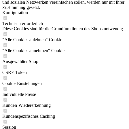
und sozialen Netzwerken vereinfachen sollen, werden nur mit Ihrer
Zustimmung gesetzt.
Konfiguration
Technisch erforderlich
Diese Cookies sind für die Grundfunktionen des Shops notwendig.
"Alle Cookies ablehnen" Cookie
"Alle Cookies annehmen" Cookie
Ausgewählter Shop
CSRF-Token
Cookie-Einstellungen
Individuelle Preise
Kunden-Wiedererkennung
Kundenspezifisches Caching
Session