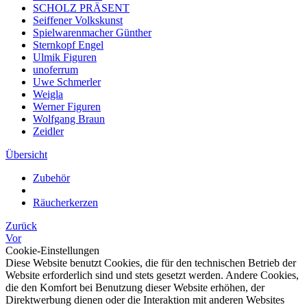
SCHOLZ PRÄSENT
Seiffener Volkskunst
Spielwarenmacher Günther
Sternkopf Engel
Ulmik Figuren
unoferrum
Uwe Schmerler
Weigla
Werner Figuren
Wolfgang Braun
Zeidler
Übersicht
Zubehör
Räucherkerzen
Zurück
Vor
Cookie-Einstellungen
Diese Website benutzt Cookies, die für den technischen Betrieb der
Website erforderlich sind und stets gesetzt werden. Andere Cookies,
die den Komfort bei Benutzung dieser Website erhöhen, der
Direktwerbung dienen oder die Interaktion mit anderen Websites