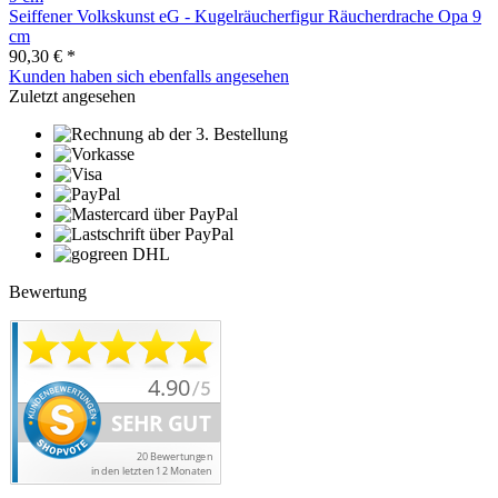
Seiffener Volkskunst eG - Kugelräucherfigur Räucherdrache Opa 9
cm
90,30 € *
Kunden haben sich ebenfalls angesehen
Zuletzt angesehen
Bewertung