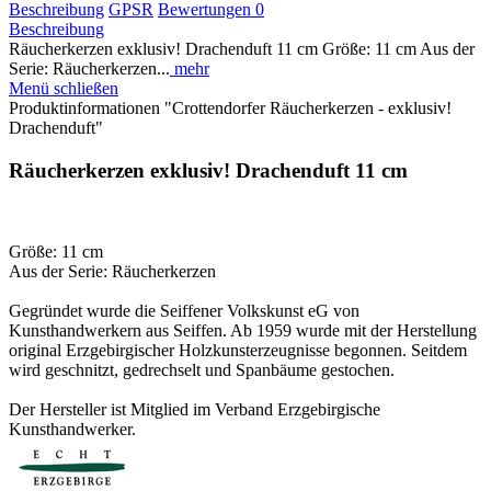
Beschreibung
GPSR
Bewertungen
0
Beschreibung
Räucherkerzen exklusiv! Drachenduft 11 cm Größe: 11 cm Aus der
Serie: Räucherkerzen...
mehr
Menü schließen
Produktinformationen "Crottendorfer Räucherkerzen - exklusiv!
Drachenduft"
Räucherkerzen exklusiv! Drachenduft 11 cm
Größe: 11 cm
Aus der Serie: Räucherkerzen
Gegründet wurde die Seiffener Volkskunst eG von
Kunsthandwerkern aus Seiffen. Ab 1959 wurde mit der Herstellung
original Erzgebirgischer Holzkunsterzeugnisse begonnen. Seitdem
wird geschnitzt, gedrechselt und Spanbäume gestochen.
Der Hersteller ist Mitglied im Verband Erzgebirgische
Kunsthandwerker.