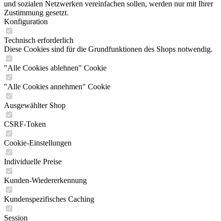
und sozialen Netzwerken vereinfachen sollen, werden nur mit Ihrer
Zustimmung gesetzt.
Konfiguration
Technisch erforderlich
Diese Cookies sind für die Grundfunktionen des Shops notwendig.
"Alle Cookies ablehnen" Cookie
"Alle Cookies annehmen" Cookie
Ausgewählter Shop
CSRF-Token
Cookie-Einstellungen
Individuelle Preise
Kunden-Wiedererkennung
Kundenspezifisches Caching
Session