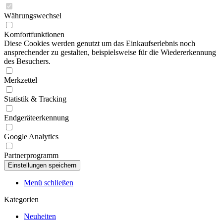
Währungswechsel
Komfortfunktionen
Diese Cookies werden genutzt um das Einkaufserlebnis noch
ansprechender zu gestalten, beispielsweise für die Wiedererkennung
des Besuchers.
Merkzettel
Statistik & Tracking
Endgeräteerkennung
Google Analytics
Partnerprogramm
Menü schließen
Kategorien
Neuheiten