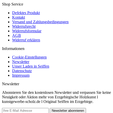
Shop Service
Defektes Produkt
Kontakt
Versand und Zahlungsbedingungen
Widerrufsrecht
Widerrufsformular
AGB
Widerruf erklären
Informationen
Cookie-Einstellungen
Newsletter
Unser Laden in Seiffen
Datenschutz
Impressum
Newsletter
Abonnieren Sie den kostenlosen Newsletter und verpassen Sie keine
Neuigkeit oder Aktion mehr von Erzgebirgische Holzkunst l
kunstgewerbe-scholz.de l Original Seiffen im Erzgebirge.
Newsletter abonnieren