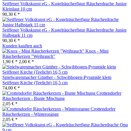
Seiffener Volkskunst eG - Kugelräucherfigur Räucherdrache Junior
Kleinlaut 10 cm
90,30 € *
Seiffener Volkskunst eG - Kugelräucherfigur Räucherdrache Junior
Halbstark 11 cm
90,30 € *
Kunden kauften auch
Knox - Mini
Räucherkerzen "Weihrauch"
1,90 € *
2,00 € *
Spielwarenmacher Günther - Schwibbogen-Pyramide klein
Seiffener Kirche (Teelicht) 16,5 cm
74,00 € *
Crottendorfer
Räucherkerzen - Bunte Mischung
2,05 € *
Crottendorfer
Räucherkerzen - Winterorange
2,05 € *