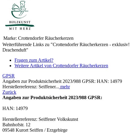
Marke:
Crottendorfer Räucherkerzen
Weiterführende Links zu "Crottendorfer Räucherkerzen - exklusiv!
Drachenduft"
Fragen zum Artikel?
Weitere Artikel von Crottendorfer Räucherkerzen
GPSR
Angaben zur Produktsicherheit 2023/988 GPSR: HAN: 14979
Herstellerreferenz: Seiffener...
mehr
Zurück
Angaben zur Produktsicherheit 2023/988 GPSR:
HAN: 14979
Herstellerreferenz: Seiffener Volkskunst
Bahnhofstr. 12
09548 Kurort Seiffen / Erzgebirge