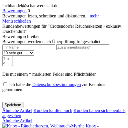
fachhandel@schauwerkstatt.de
Bewertungen
0
Bewertungen lesen, schreiben und diskutieren...
mehr
Menü schließen
Kundenbewertungen für "Crottendorfer Räucherkerzen - exklusiv!
Drachenduft"
Bewertung schreiben
Bewertungen werden nach Überprüfung freigeschaltet.
Die mit einem * markierten Felder sind Pflichtfelder.
Ich habe die
Datenschutzbestimmungen
zur Kenntnis
genommen.
Speichern
Ähnliche Artikel
Kunden kauften auch
Kunden haben sich ebenfalls
angesehen
Ähnliche Artikel
Knox -