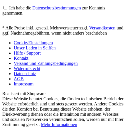
Ich habe die
Datenschutzbestimmungen
zur Kenntnis
genommen.
* Alle Preise inkl. gesetzl. Mehrwertsteuer zzgl.
Versandkosten
und
ggf. Nachnahmegebühren, wenn nicht anders beschrieben
Cookie-Einstellungen
Unser Laden in Seiffen
Hilfe / Support
Kontakt
Versand und Zahlungsbedingungen
Widerrufsrecht
Datenschutz
AGB
Impressum
Realisiert mit Shopware
Diese Website benutzt Cookies, die für den technischen Betrieb der
Website erforderlich sind und stets gesetzt werden. Andere Cookies,
die den Komfort bei Benutzung dieser Website erhöhen, der
Direktwerbung dienen oder die Interaktion mit anderen Websites
und sozialen Netzwerken vereinfachen sollen, werden nur mit Ihrer
Zustimmung gesetzt.
Mehr Informationen