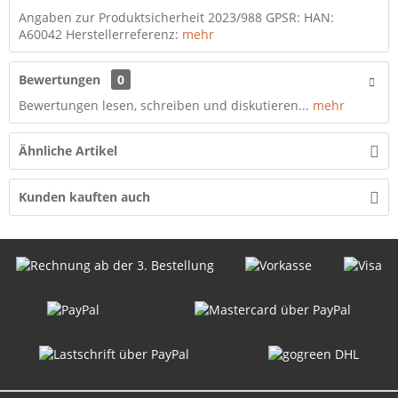
Angaben zur Produktsicherheit 2023/988 GPSR: HAN:
A60042 Herstellerreferenz:
mehr
Bewertungen
0
Bewertungen lesen, schreiben und diskutieren...
mehr
Ähnliche Artikel
Kunden kauften auch