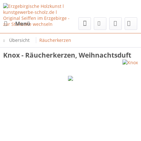
Menü
Übersicht
Räucherkerzen
Knox - Räucherkerzen, Weihnachtsduft