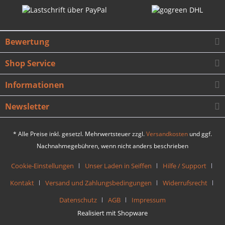
Bewertung
Shop Service
Informationen
Newsletter
* Alle Preise inkl. gesetzl. Mehrwertsteuer zzgl.
Versandkosten
und ggf.
Nachnahmegebühren, wenn nicht anders beschrieben
Cookie-Einstellungen
Unser Laden in Seiffen
Hilfe / Support
Kontakt
Versand und Zahlungsbedingungen
Widerrufsrecht
Datenschutz
AGB
Impressum
Realisiert mit Shopware