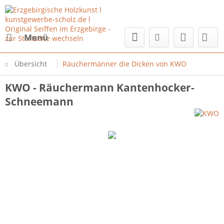
Menü
Übersicht
Räuchermänner die Dicken von KWO
KWO - Räuchermann Kantenhocker-
Schneemann