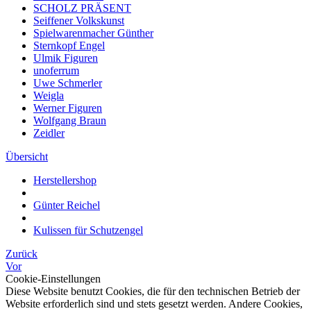
SCHOLZ PRÄSENT
Seiffener Volkskunst
Spielwarenmacher Günther
Sternkopf Engel
Ulmik Figuren
unoferrum
Uwe Schmerler
Weigla
Werner Figuren
Wolfgang Braun
Zeidler
Übersicht
Herstellershop
Günter Reichel
Kulissen für Schutzengel
Zurück
Vor
Cookie-Einstellungen
Diese Website benutzt Cookies, die für den technischen Betrieb der
Website erforderlich sind und stets gesetzt werden. Andere Cookies,