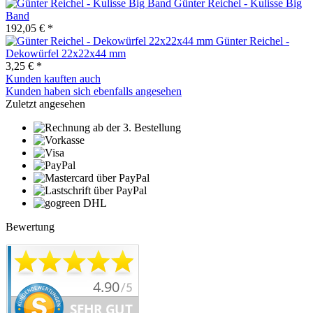
Günter Reichel - Kulisse Big
Band
192,05 € *
Günter Reichel -
Dekowürfel 22x22x44 mm
3,25 € *
Kunden kauften auch
Kunden haben sich ebenfalls angesehen
Zuletzt angesehen
Bewertung