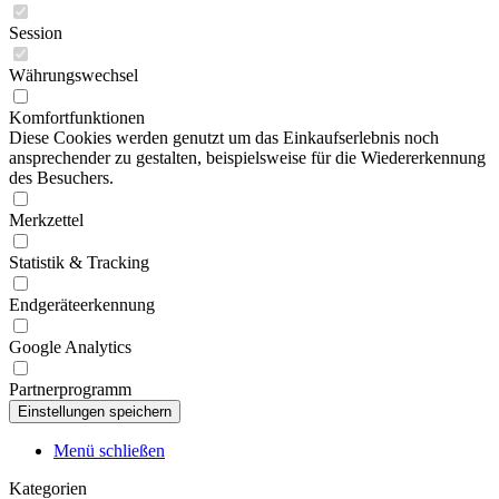
Session
Währungswechsel
Komfortfunktionen
Diese Cookies werden genutzt um das Einkaufserlebnis noch
ansprechender zu gestalten, beispielsweise für die Wiedererkennung
des Besuchers.
Merkzettel
Statistik & Tracking
Endgeräteerkennung
Google Analytics
Partnerprogramm
Menü schließen
Kategorien