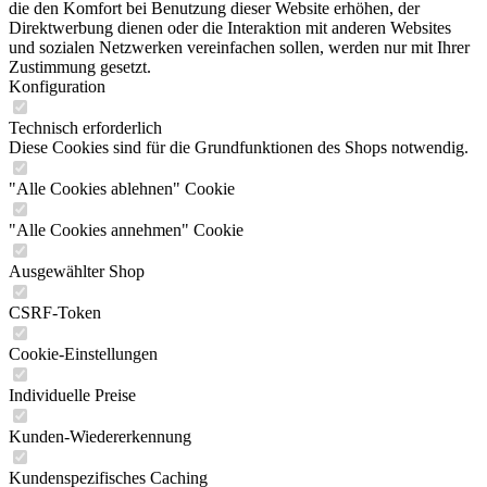
die den Komfort bei Benutzung dieser Website erhöhen, der
Direktwerbung dienen oder die Interaktion mit anderen Websites
und sozialen Netzwerken vereinfachen sollen, werden nur mit Ihrer
Zustimmung gesetzt.
Konfiguration
Technisch erforderlich
Diese Cookies sind für die Grundfunktionen des Shops notwendig.
"Alle Cookies ablehnen" Cookie
"Alle Cookies annehmen" Cookie
Ausgewählter Shop
CSRF-Token
Cookie-Einstellungen
Individuelle Preise
Kunden-Wiedererkennung
Kundenspezifisches Caching