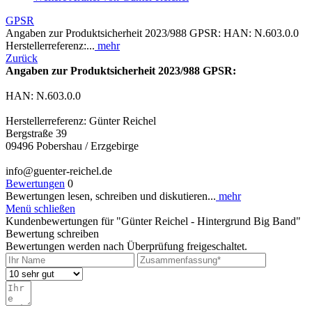
GPSR
Angaben zur Produktsicherheit 2023/988 GPSR: HAN: N.603.0.0
Herstellerreferenz:...
mehr
Zurück
Angaben zur Produktsicherheit 2023/988 GPSR:
HAN: N.603.0.0
Herstellerreferenz: Günter Reichel
Bergstraße 39
09496 Pobershau / Erzgebirge
info@guenter-reichel.de
Bewertungen
0
Bewertungen lesen, schreiben und diskutieren...
mehr
Menü schließen
Kundenbewertungen für "Günter Reichel - Hintergrund Big Band"
Bewertung schreiben
Bewertungen werden nach Überprüfung freigeschaltet.