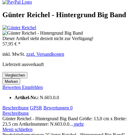
Günter Reichel - Hintergrund Big Band
Dieser Artikel steht derzeit nicht zur Verfügung!
57,95 € *
inkl. MwSt.
zzgl. Versandkosten
Lieferzeit ausverkauft
Vergleichen
Merken
Bewerten
Empfehlen
Artikel-Nr.:
N.603.0.0
Beschreibung
GPSR
Bewertungen
0
Beschreibung
Günter Reichel - Hintergrund Big Band Größe: 13,0 cm x Breite:
23,5 cm Artikelnummer: N.603.0.0...
mehr
Menü schließen
Produktinformationen "Günter Reichel - Hintergrund Big Band"