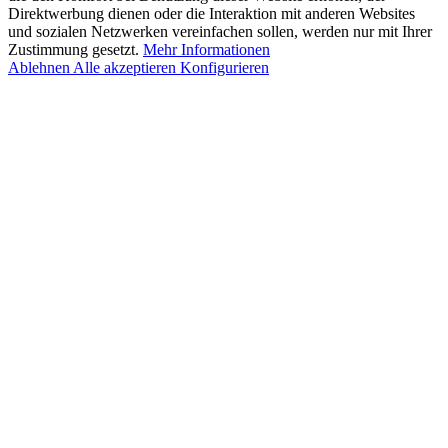
Direktwerbung dienen oder die Interaktion mit anderen Websites
und sozialen Netzwerken vereinfachen sollen, werden nur mit Ihrer
Zustimmung gesetzt.
Mehr Informationen
Ablehnen
Alle akzeptieren
Konfigurieren