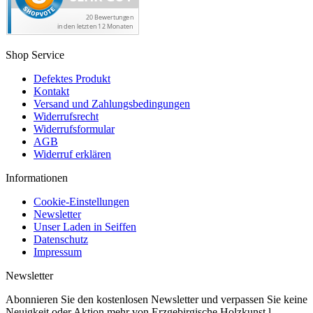
Shop Service
Defektes Produkt
Kontakt
Versand und Zahlungsbedingungen
Widerrufsrecht
Widerrufsformular
AGB
Widerruf erklären
Informationen
Cookie-Einstellungen
Newsletter
Unser Laden in Seiffen
Datenschutz
Impressum
Newsletter
Abonnieren Sie den kostenlosen Newsletter und verpassen Sie keine
Neuigkeit oder Aktion mehr von Erzgebirgische Holzkunst l