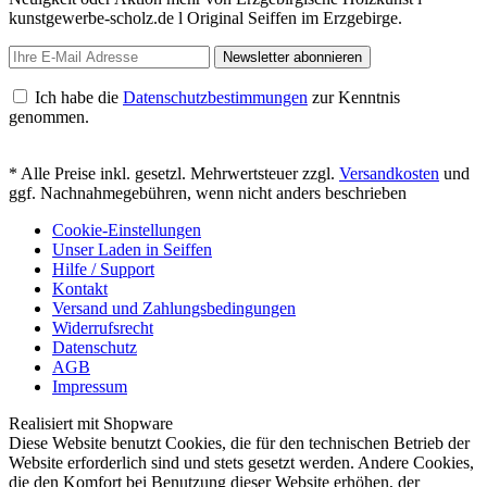
kunstgewerbe-scholz.de l Original Seiffen im Erzgebirge.
Newsletter abonnieren
Ich habe die
Datenschutzbestimmungen
zur Kenntnis
genommen.
* Alle Preise inkl. gesetzl. Mehrwertsteuer zzgl.
Versandkosten
und
ggf. Nachnahmegebühren, wenn nicht anders beschrieben
Cookie-Einstellungen
Unser Laden in Seiffen
Hilfe / Support
Kontakt
Versand und Zahlungsbedingungen
Widerrufsrecht
Datenschutz
AGB
Impressum
Realisiert mit Shopware
Diese Website benutzt Cookies, die für den technischen Betrieb der
Website erforderlich sind und stets gesetzt werden. Andere Cookies,
die den Komfort bei Benutzung dieser Website erhöhen, der