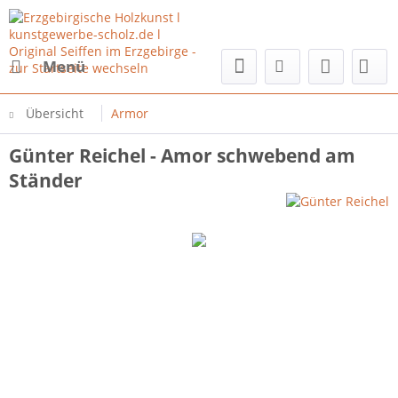
Menü
Übersicht
Armor
Günter Reichel - Amor schwebend am
Ständer