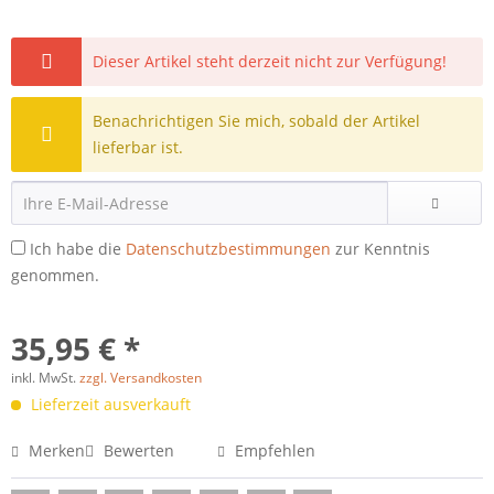
Dieser Artikel steht derzeit nicht zur Verfügung!
Benachrichtigen Sie mich, sobald der Artikel
lieferbar ist.
Ich habe die
Datenschutzbestimmungen
zur Kenntnis
genommen.
35,95 € *
inkl. MwSt.
zzgl. Versandkosten
Lieferzeit ausverkauft
Merken
Bewerten
Empfehlen