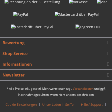
Bewertung
Shop Service
Informationen
Newsletter
* Alle Preise inkl. gesetzl. Mehrwertsteuer zzgl.
Versandkosten
und ggf.
Nachnahmegebühren, wenn nicht anders beschrieben
Cookie-Einstellungen
Unser Laden in Seiffen
Hilfe / Support