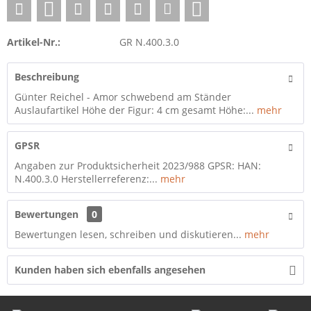
Artikel-Nr.:
GR N.400.3.0
Beschreibung
Günter Reichel - Amor schwebend am Ständer
Auslaufartikel Höhe der Figur: 4 cm gesamt Höhe:...
mehr
GPSR
Angaben zur Produktsicherheit 2023/988 GPSR: HAN:
N.400.3.0 Herstellerreferenz:...
mehr
Bewertungen
0
Bewertungen lesen, schreiben und diskutieren...
mehr
Kunden haben sich ebenfalls angesehen