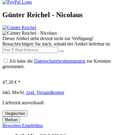
Günter Reichel - Nicolaus
Dieser Artikel steht derzeit nicht zur Verfügung!
Benachrichtigen Sie mich, sobald der Artikel lieferbar ist.
Ich habe die
Datenschutzbestimmungen
zur Kenntnis
genommen.
47,20 € *
inkl. MwSt.
zzgl. Versandkosten
Lieferzeit ausverkauft
Vergleichen
Merken
Bewerten
Empfehlen