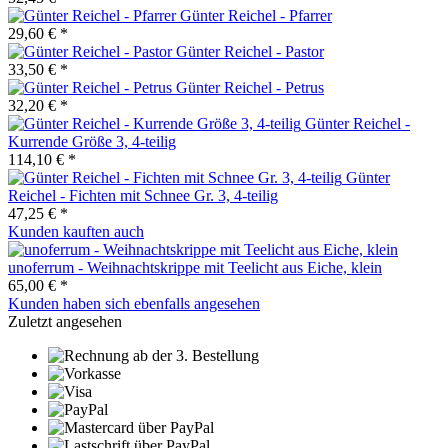
Günter Reichel - Pfarrer
29,60 € *
Günter Reichel - Pastor
33,50 € *
Günter Reichel - Petrus
32,20 € *
Günter Reichel -
Kurrende Größe 3, 4-teilig
114,10 € *
Günter
Reichel - Fichten mit Schnee Gr. 3, 4-teilig
47,25 € *
Kunden kauften auch
unoferrum - Weihnachtskrippe mit Teelicht aus Eiche, klein
65,00 € *
Kunden haben sich ebenfalls angesehen
Zuletzt angesehen