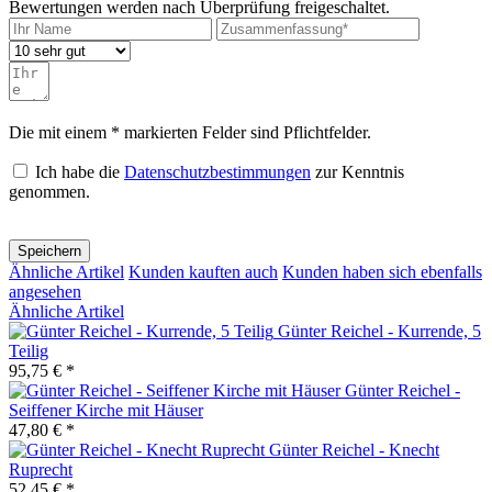
Bewertungen werden nach Überprüfung freigeschaltet.
Die mit einem * markierten Felder sind Pflichtfelder.
Ich habe die
Datenschutzbestimmungen
zur Kenntnis
genommen.
Speichern
Ähnliche Artikel
Kunden kauften auch
Kunden haben sich ebenfalls
angesehen
Ähnliche Artikel
Günter Reichel - Kurrende, 5
Teilig
95,75 € *
Günter Reichel -
Seiffener Kirche mit Häuser
47,80 € *
Günter Reichel - Knecht
Ruprecht
52,45 € *