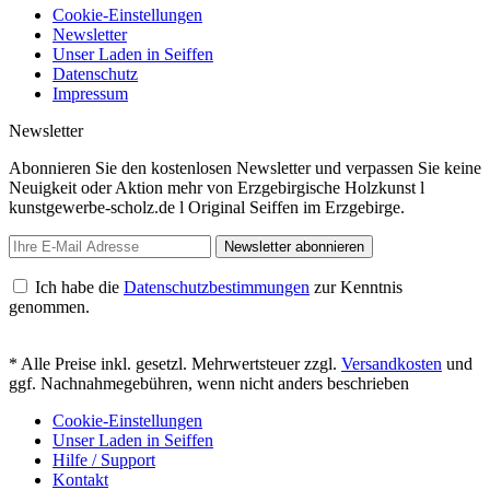
Cookie-Einstellungen
Newsletter
Unser Laden in Seiffen
Datenschutz
Impressum
Newsletter
Abonnieren Sie den kostenlosen Newsletter und verpassen Sie keine
Neuigkeit oder Aktion mehr von Erzgebirgische Holzkunst l
kunstgewerbe-scholz.de l Original Seiffen im Erzgebirge.
Newsletter abonnieren
Ich habe die
Datenschutzbestimmungen
zur Kenntnis
genommen.
* Alle Preise inkl. gesetzl. Mehrwertsteuer zzgl.
Versandkosten
und
ggf. Nachnahmegebühren, wenn nicht anders beschrieben
Cookie-Einstellungen
Unser Laden in Seiffen
Hilfe / Support
Kontakt