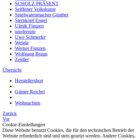
SCHOLZ PRÄSENT
Seiffener Volkskunst
Spielwarenmacher Günther
Sternkopf Engel
Ulmik Figuren
unoferrum
Uwe Schmerler
Weigla
Werner Figuren
Wolfgang Braun
Zeidler
Übersicht
Herstellershop
Günter Reichel
Weihnachten
Zurück
Vor
Cookie-Einstellungen
Diese Website benutzt Cookies, die für den technischen Betrieb der
Website erforderlich sind und stets gesetzt werden. Andere Cookies,