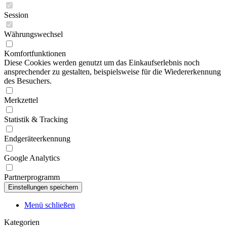
Session
Währungswechsel
Komfortfunktionen
Diese Cookies werden genutzt um das Einkaufserlebnis noch
ansprechender zu gestalten, beispielsweise für die Wiedererkennung
des Besuchers.
Merkzettel
Statistik & Tracking
Endgeräteerkennung
Google Analytics
Partnerprogramm
Menü schließen
Kategorien