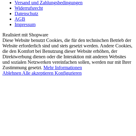
Versand und Zahlungsbedingungen
Widerrufsrecht
Datenschutz
AGB
Impressum
Realisiert mit Shopware
Diese Website benutzt Cookies, die für den technischen Betrieb der
Website erforderlich sind und stets gesetzt werden. Andere Cookies,
die den Komfort bei Benutzung dieser Website erhöhen, der
Direktwerbung dienen oder die Interaktion mit anderen Websites
und sozialen Netzwerken vereinfachen sollen, werden nur mit Ihrer
Zustimmung gesetzt.
Mehr Informationen
Ablehnen
Alle akzeptieren
Konfigurieren