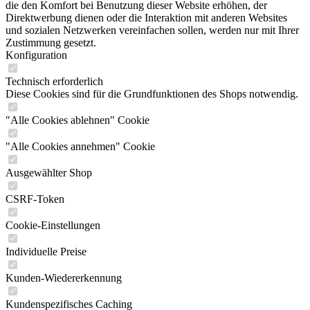
die den Komfort bei Benutzung dieser Website erhöhen, der
Direktwerbung dienen oder die Interaktion mit anderen Websites
und sozialen Netzwerken vereinfachen sollen, werden nur mit Ihrer
Zustimmung gesetzt.
Konfiguration
Technisch erforderlich
Diese Cookies sind für die Grundfunktionen des Shops notwendig.
"Alle Cookies ablehnen" Cookie
"Alle Cookies annehmen" Cookie
Ausgewählter Shop
CSRF-Token
Cookie-Einstellungen
Individuelle Preise
Kunden-Wiedererkennung
Kundenspezifisches Caching