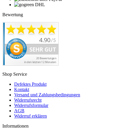
Bewertung
Shop Service
Defektes Produkt
Kontakt
Versand und Zahlungsbedingungen
Widerrufsrecht
Widerrufsformular
AGB
Widerruf erklären
Informationen