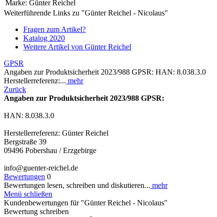
Marke:
Günter Reichel
Weiterführende Links zu "Günter Reichel - Nicolaus"
Fragen zum Artikel?
Katalog 2020
Weitere Artikel von Günter Reichel
GPSR
Angaben zur Produktsicherheit 2023/988 GPSR: HAN: 8.038.3.0
Herstellerreferenz:...
mehr
Zurück
Angaben zur Produktsicherheit 2023/988 GPSR:
HAN: 8.038.3.0
Herstellerreferenz: Günter Reichel
Bergstraße 39
09496 Pobershau / Erzgebirge
info@guenter-reichel.de
Bewertungen
0
Bewertungen lesen, schreiben und diskutieren...
mehr
Menü schließen
Kundenbewertungen für "Günter Reichel - Nicolaus"
Bewertung schreiben