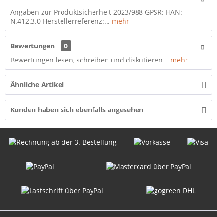
Angaben zur Produktsicherheit 2023/988 GPSR: HAN:
N.412.3.0 Herstellerreferenz:...
mehr
Bewertungen
0
Bewertungen lesen, schreiben und diskutieren...
mehr
Ähnliche Artikel
Kunden haben sich ebenfalls angesehen