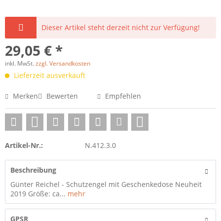
Dieser Artikel steht derzeit nicht zur Verfügung!
29,05 € *
inkl. MwSt.
zzgl. Versandkosten
Lieferzeit ausverkauft
Merken
Bewerten
Empfehlen
Artikel-Nr.:
N.412.3.0
Beschreibung
Günter Reichel - Schutzengel mit Geschenkedose Neuheit
2019 Größe: ca...
mehr
GPSR