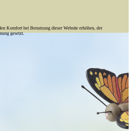
e den Komfort bei Benutzung dieser Website erhöhen, der
mung gesetzt.