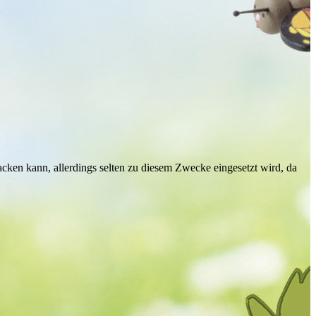
cken kann, allerdings selten zu diesem Zwecke eingesetzt wird, da