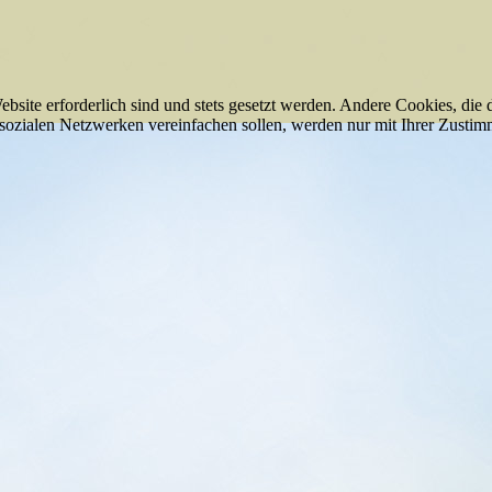
ebsite erforderlich sind und stets gesetzt werden. Andere Cookies, di
sozialen Netzwerken vereinfachen sollen, werden nur mit Ihrer Zustim