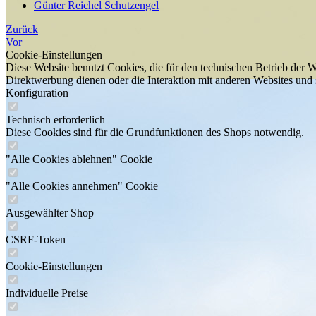
Günter Reichel Schutzengel
Zurück
Vor
Cookie-Einstellungen
Diese Website benutzt Cookies, die für den technischen Betrieb der W
Direktwerbung dienen oder die Interaktion mit anderen Websites und 
Konfiguration
Technisch erforderlich
Diese Cookies sind für die Grundfunktionen des Shops notwendig.
"Alle Cookies ablehnen" Cookie
"Alle Cookies annehmen" Cookie
Ausgewählter Shop
CSRF-Token
Cookie-Einstellungen
Individuelle Preise