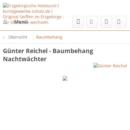
Menü
Übersicht
Baumbehang
Günter Reichel - Baumbehang
Nachtwächter