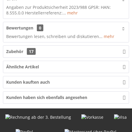
Angaben zur Produktsicherheit 2023/988 GPSR: HAN:
8.555.0.0 Herstellerreferenz:...
mehr
Bewertungen
0
Bewertungen lesen, schreiben und diskutieren...
mehr
Zubehör
17
Ähnliche Artikel
Kunden kauften auch
Kunden haben sich ebenfalls angesehen