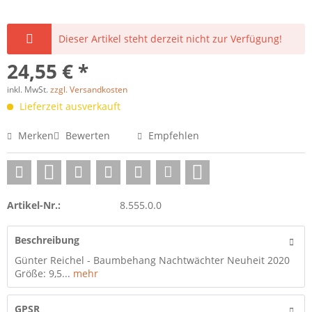
Dieser Artikel steht derzeit nicht zur Verfügung!
24,55 € *
inkl. MwSt.
zzgl. Versandkosten
Lieferzeit ausverkauft
Merken
Bewerten
Empfehlen
Artikel-Nr.:
8.555.0.0
Beschreibung
Günter Reichel - Baumbehang Nachtwächter Neuheit 2020
Größe: 9,5...
mehr
GPSR