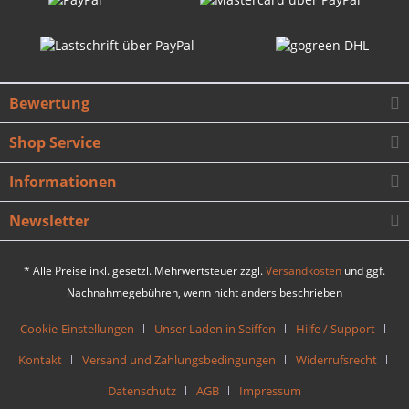
Bewertung
Shop Service
Informationen
Newsletter
* Alle Preise inkl. gesetzl. Mehrwertsteuer zzgl.
Versandkosten
und ggf.
Nachnahmegebühren, wenn nicht anders beschrieben
Cookie-Einstellungen
Unser Laden in Seiffen
Hilfe / Support
Kontakt
Versand und Zahlungsbedingungen
Widerrufsrecht
Datenschutz
AGB
Impressum