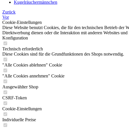
Kugelräuchermännchen
Zurück
Vor
Cookie-Einstellungen
Diese Website benutzt Cookies, die für den technischen Betrieb der W
Direktwerbung dienen oder die Interaktion mit anderen Websites und 
Konfiguration
Technisch erforderlich
Diese Cookies sind für die Grundfunktionen des Shops notwendig.
"Alle Cookies ablehnen" Cookie
"Alle Cookies annehmen" Cookie
Ausgewählter Shop
CSRF-Token
Cookie-Einstellungen
Individuelle Preise