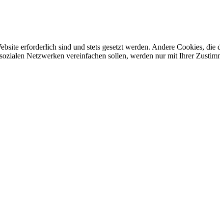
ebsite erforderlich sind und stets gesetzt werden. Andere Cookies, di
sozialen Netzwerken vereinfachen sollen, werden nur mit Ihrer Zustim