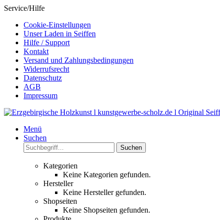
Service/Hilfe
Cookie-Einstellungen
Unser Laden in Seiffen
Hilfe / Support
Kontakt
Versand und Zahlungsbedingungen
Widerrufsrecht
Datenschutz
AGB
Impressum
Menü
Suchen
Suchen
Kategorien
Keine Kategorien gefunden.
Hersteller
Keine Hersteller gefunden.
Shopseiten
Keine Shopseiten gefunden.
Produkte