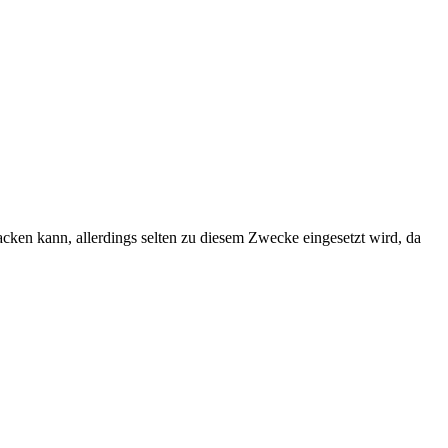
cken kann, allerdings selten zu diesem Zwecke eingesetzt wird, da