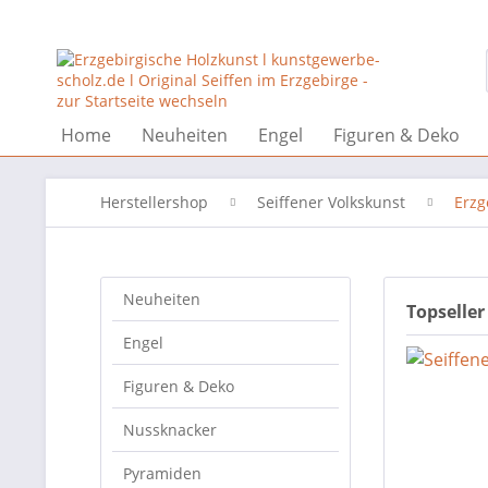
Home
Neuheiten
Engel
Figuren & Deko
Herstellershop
Seiffener Volkskunst
Erzg
Neuheiten
Topseller
Engel
Figuren & Deko
Nussknacker
Pyramiden