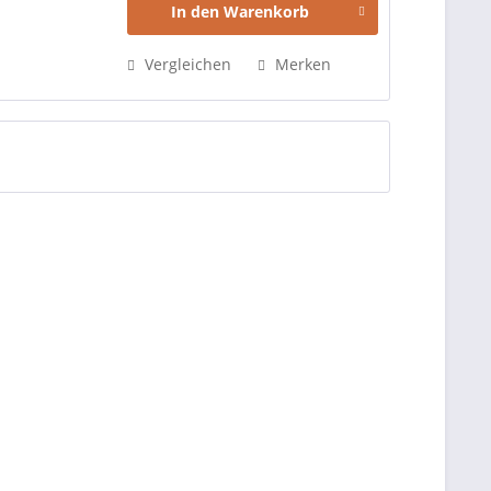
In den
Warenkorb
Vergleichen
Merken