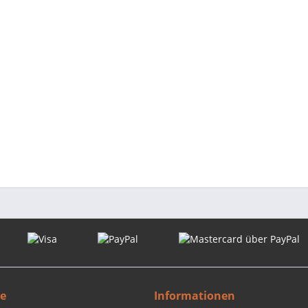
ce
Informationen