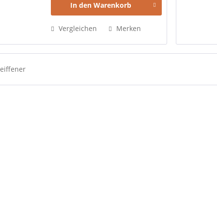
In den
Warenkorb
Vergleichen
Merken
eiffener