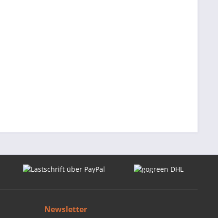
Newsletter