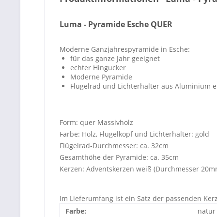
Luma - Pyramide Esche QUER
Moderne Ganzjahrespyramide in Esche:
für das ganze Jahr geeignet
echter Hingucker
Moderne Pyramide
Flügelrad und Lichterhalter aus Aluminium el
Form: quer Massivholz
Farbe: Holz, Flügelkopf und Lichterhalter: gold
Flügelrad-Durchmesser: ca. 32cm
Gesamthöhe der Pyramide: ca. 35cm
Kerzen: Adventskerzen weiß (Durchmesser 20m
Im Lieferumfang ist ein Satz der passenden Ker
Farbe:
natur