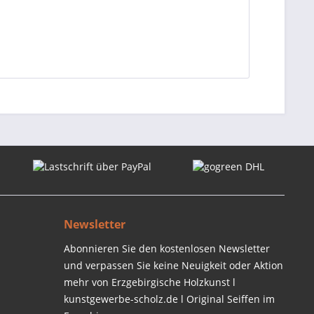
Newsletter
Abonnieren Sie den kostenlosen Newsletter
und verpassen Sie keine Neuigkeit oder Aktion
mehr von Erzgebirgische Holzkunst l
kunstgewerbe-scholz.de l Original Seiffen im