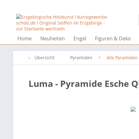
Home
Neuheiten
Engel
Figuren & Deko
Übersicht
Pyramiden
Alle Pyramiden
Luma - Pyramide Esche Q