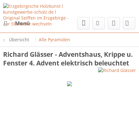
Menü
Übersicht
Alle Pyramiden
Richard Glässer - Adventshaus, Krippe u.
Fenster 4. Advent elektrisch beleuchtet