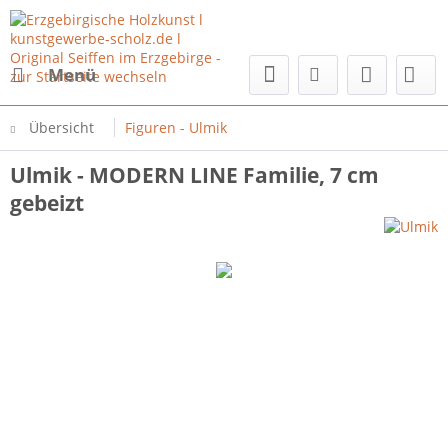
Menü
Übersicht
Figuren - Ulmik
Ulmik - MODERN LINE Familie, 7 cm
gebeizt