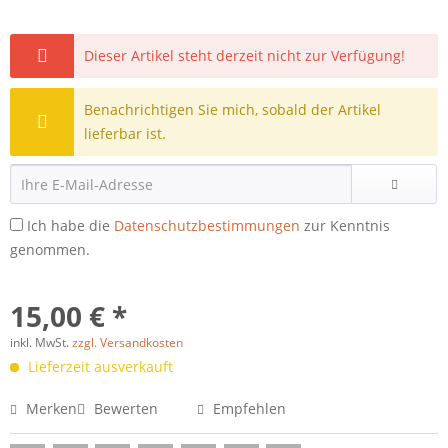
Dieser Artikel steht derzeit nicht zur Verfügung!
Benachrichtigen Sie mich, sobald der Artikel
lieferbar ist.
Ich habe die
Datenschutzbestimmungen
zur Kenntnis
genommen.
15,00 € *
inkl. MwSt.
zzgl. Versandkosten
Lieferzeit ausverkauft
Merken
Bewerten
Empfehlen