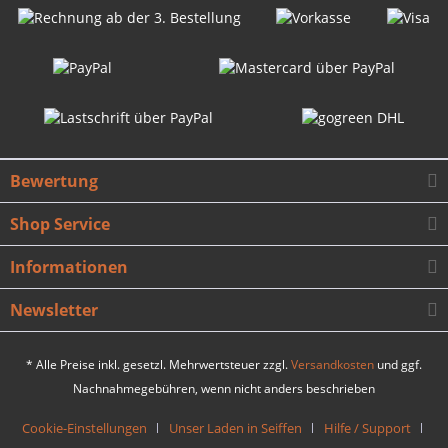
Bewertung
Shop Service
Informationen
Newsletter
* Alle Preise inkl. gesetzl. Mehrwertsteuer zzgl.
Versandkosten
und ggf.
Nachnahmegebühren, wenn nicht anders beschrieben
Cookie-Einstellungen
Unser Laden in Seiffen
Hilfe / Support