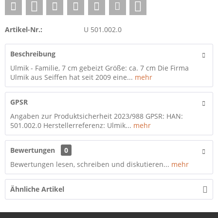
Artikel-Nr.:
U 501.002.0
Beschreibung
Ulmik - Familie, 7 cm gebeizt Größe: ca. 7 cm Die Firma
Ulmik aus Seiffen hat seit 2009 eine...
mehr
GPSR
Angaben zur Produktsicherheit 2023/988 GPSR: HAN:
501.002.0 Herstellerreferenz: Ulmik...
mehr
Bewertungen
0
Bewertungen lesen, schreiben und diskutieren...
mehr
Ähnliche Artikel