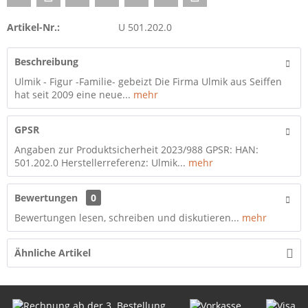
Artikel-Nr.:
U 501.202.0
Beschreibung
Ulmik - Figur -Familie- gebeizt Die Firma Ulmik aus Seiffen
hat seit 2009 eine neue...
mehr
GPSR
Angaben zur Produktsicherheit 2023/988 GPSR: HAN:
501.202.0 Herstellerreferenz: Ulmik...
mehr
Bewertungen
0
Bewertungen lesen, schreiben und diskutieren...
mehr
Ähnliche Artikel