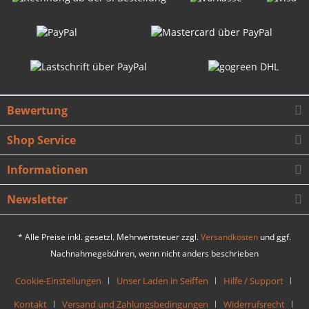
Bewertung
Shop Service
Informationen
Newsletter
* Alle Preise inkl. gesetzl. Mehrwertsteuer zzgl.
Versandkosten
und ggf.
Nachnahmegebühren, wenn nicht anders beschrieben
Cookie-Einstellungen
Unser Laden in Seiffen
Hilfe / Support
Kontakt
Versand und Zahlungsbedingungen
Widerrufsrecht