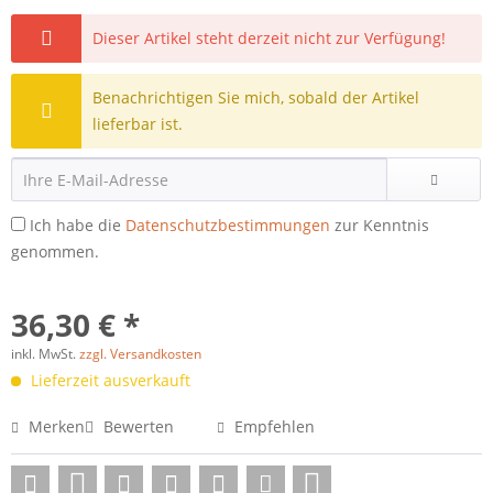
Dieser Artikel steht derzeit nicht zur Verfügung!
Benachrichtigen Sie mich, sobald der Artikel
lieferbar ist.
Ich habe die
Datenschutzbestimmungen
zur Kenntnis
genommen.
36,30 € *
inkl. MwSt.
zzgl. Versandkosten
Lieferzeit ausverkauft
Merken
Bewerten
Empfehlen