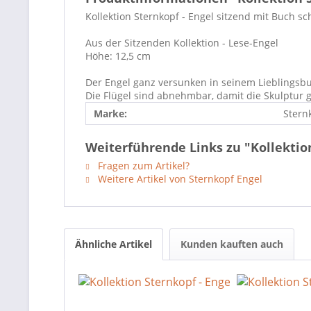
Kollektion Sternkopf - Engel sitzend mit Buch sc
Aus der Sitzenden Kollektion - Lese-Engel
Höhe: 12,5 cm
Der Engel ganz versunken in seinem Lieblingsb
Die Flügel sind abnehmbar, damit die Skulptur g
Marke:
Stern
Weiterführende Links zu "Kollektion
Fragen zum Artikel?
Weitere Artikel von Sternkopf Engel
Ähnliche Artikel
Kunden kauften auch