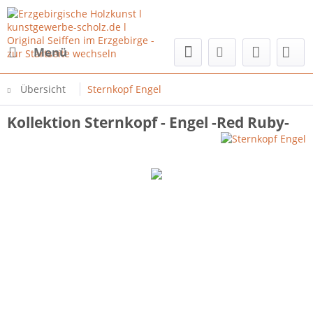
Menü
Übersicht
Sternkopf Engel
Kollektion Sternkopf - Engel -Red Ruby-