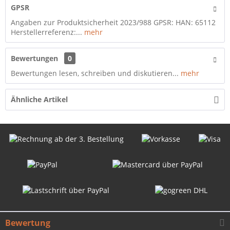
GPSR
Angaben zur Produktsicherheit 2023/988 GPSR: HAN: 65112
Herstellerreferenz:...
mehr
Bewertungen
0
Bewertungen lesen, schreiben und diskutieren...
mehr
Ähnliche Artikel
Bewertung