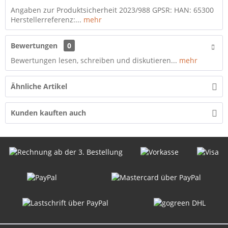
Angaben zur Produktsicherheit 2023/988 GPSR: HAN: 65300
Herstellerreferenz:...
mehr
Bewertungen
0
Bewertungen lesen, schreiben und diskutieren...
mehr
Ähnliche Artikel
Kunden kauften auch