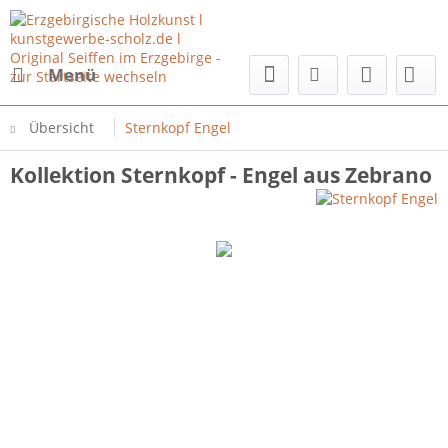
Menü
Übersicht
Sternkopf Engel
Kollektion Sternkopf - Engel aus Zebrano