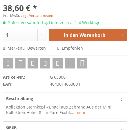
38,60 € *
inkl. MwSt.
zzgl. Versandkosten
Sofort versandfertig, Lieferzeit ca. 1-4 Werktage
In den
Warenkorb
Merken
Bewerten
Empfehlen
Artikel-Nr.:
G 65300
EAN:
4043014653004
Beschreibung
Kollektion Sternkopf - Engel aus Zebrano Aus der Mini
Kollektion Höhe: 8 cm Pure Exotik...
mehr
GPSR