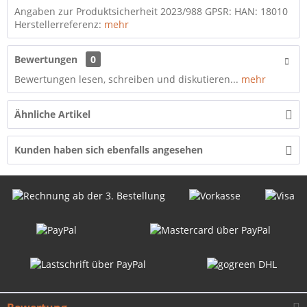
Angaben zur Produktsicherheit 2023/988 GPSR: HAN: 18010
Herstellerreferenz:
mehr
Bewertungen
0
Bewertungen lesen, schreiben und diskutieren...
mehr
Ähnliche Artikel
Kunden haben sich ebenfalls angesehen