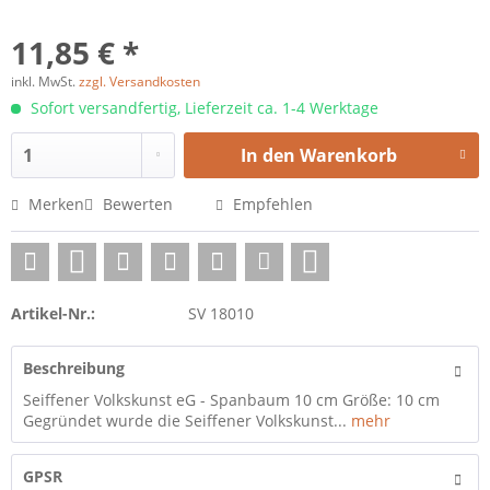
11,85 € *
inkl. MwSt.
zzgl. Versandkosten
Sofort versandfertig, Lieferzeit ca. 1-4 Werktage
In den
Warenkorb
Merken
Bewerten
Empfehlen
Artikel-Nr.:
SV 18010
Beschreibung
Seiffener Volkskunst eG - Spanbaum 10 cm Größe: 10 cm
Gegründet wurde die Seiffener Volkskunst...
mehr
GPSR