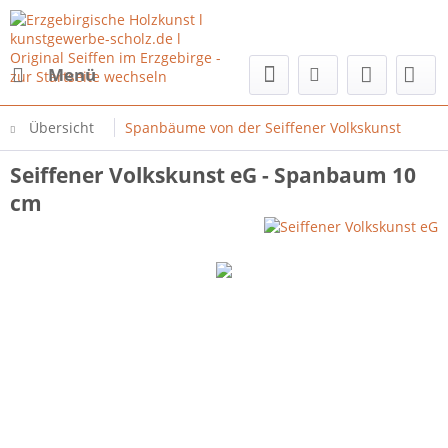
Menü
Übersicht
Spanbäume von der Seiffener Volkskunst
Seiffener Volkskunst eG - Spanbaum 10
cm