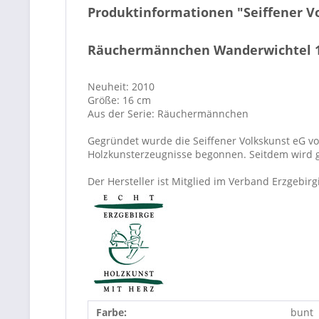
Produktinformationen "Seiffener 
Räuchermännchen Wanderwichtel 
Neuheit: 2010
Größe: 16 cm
Aus der Serie: Räuchermännchen
Gegründet wurde die Seiffener Volkskunst eG vo
Holzkunsterzeugnisse begonnen. Seitdem wird 
Der Hersteller ist Mitglied im Verband Erzgebi
Farbe:
bunt