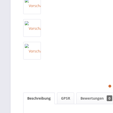
Beschreibung
GPSR
Bewertungen
0