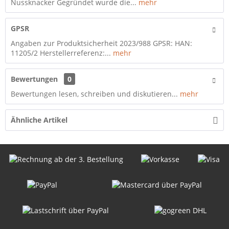
Nussknacker Gegründet wurde die...
mehr
GPSR
Angaben zur Produktsicherheit 2023/988 GPSR: HAN:
11205/2 Herstellerreferenz:...
mehr
Bewertungen
0
Bewertungen lesen, schreiben und diskutieren...
mehr
Ähnliche Artikel