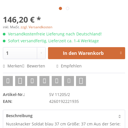
146,20 € *
inkl. MwSt.
zzgl. Versandkosten
Versandkostenfreie Lieferung nach Deutschland!
Sofort versandfertig, Lieferzeit ca. 1-4 Werktage
In den
Warenkorb
Merken
Bewerten
Empfehlen
Artikel-Nr.:
SV 11205/2
EAN:
4260192221935
Beschreibung
Nussknacker Soldat blau 37 cm Größe: 37 cm Aus der Serie: