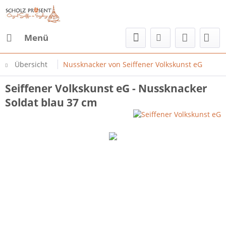
Menü
Übersicht
Nussknacker von Seiffener Volkskunst eG
Seiffener Volkskunst eG - Nussknacker
Soldat blau 37 cm