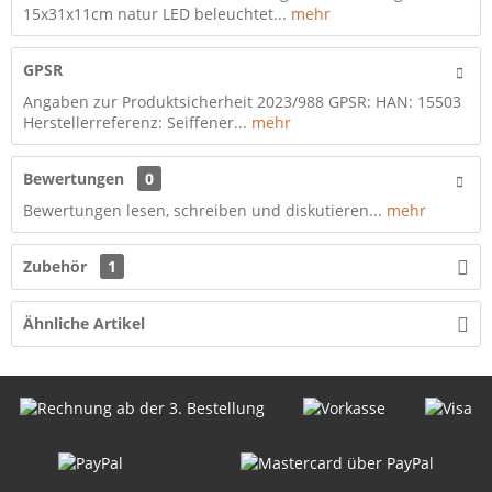
15x31x11cm natur LED beleuchtet...
mehr
GPSR
Angaben zur Produktsicherheit 2023/988 GPSR: HAN: 15503
Herstellerreferenz: Seiffener...
mehr
Bewertungen
0
Bewertungen lesen, schreiben und diskutieren...
mehr
Zubehör
1
Ähnliche Artikel