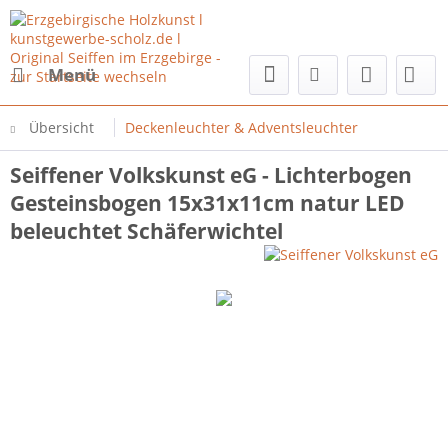
Menü
Übersicht
Deckenleuchter & Adventsleuchter
Seiffener Volkskunst eG - Lichterbogen
Gesteinsbogen 15x31x11cm natur LED
beleuchtet Schäferwichtel