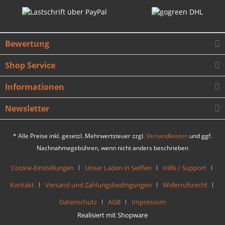
Bewertung
Shop Service
Informationen
Newsletter
* Alle Preise inkl. gesetzl. Mehrwertsteuer zzgl.
Versandkosten
und ggf.
Nachnahmegebühren, wenn nicht anders beschrieben
Cookie-Einstellungen
Unser Laden in Seiffen
Hilfe / Support
Kontakt
Versand und Zahlungsbedingungen
Widerrufsrecht
Datenschutz
AGB
Impressum
Realisiert mit Shopware