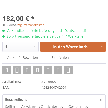
182,00 € *
inkl. MwSt.
zzgl. Versandkosten
Versandkostenfreie Lieferung nach Deutschland!
Sofort versandfertig, Lieferzeit ca. 1-4 Werktage
In den
Warenkorb
Merken
Bewerten
Empfehlen
Artikel-Nr.:
SV 15503
EAN:
4262406742991
Beschreibung
Seiffener Volkskunst eG - Lichterbogen Gesteinsbogen