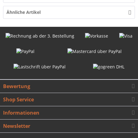
Ähnliche Artikel
Bewertung
Shop Service
Informationen
Newsletter