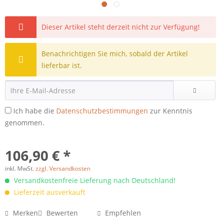
Dieser Artikel steht derzeit nicht zur Verfügung!
Benachrichtigen Sie mich, sobald der Artikel
lieferbar ist.
Ich habe die
Datenschutzbestimmungen
zur Kenntnis
genommen.
106,90 € *
inkl. MwSt.
zzgl. Versandkosten
Versandkostenfreie Lieferung nach Deutschland!
Lieferzeit ausverkauft
Merken
Bewerten
Empfehlen