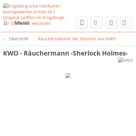
Menü
Übersicht
Räuchermänner die Dünnen von KWO
KWO - Räuchermann -Sherlock Holmes-