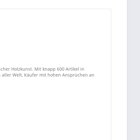
cher Holzkunst. Mit knapp 600 Artikel in
 aller Welt, Käufer mit hohen Ansprüchen an