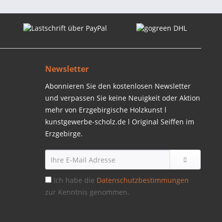
Newsletter
Abonnieren Sie den kostenlosen Newsletter
und verpassen Sie keine Neuigkeit oder Aktion
mehr von Erzgebirgische Holzkunst l
kunstgewerbe-scholz.de l Original Seiffen im
Erzgebirge.
Ich habe die
Datenschutzbestimmungen
zur Kenntnis genommen.