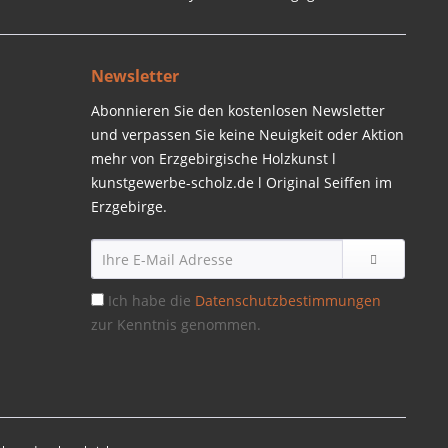
Newsletter
Abonnieren Sie den kostenlosen Newsletter
und verpassen Sie keine Neuigkeit oder Aktion
mehr von Erzgebirgische Holzkunst l
kunstgewerbe-scholz.de l Original Seiffen im
Erzgebirge.
Ich habe die
Datenschutzbestimmungen
zur Kenntnis genommen.