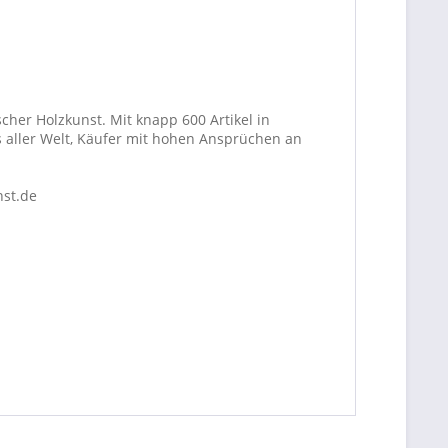
cher Holzkunst. Mit knapp 600 Artikel in
 aller Welt, Käufer mit hohen Ansprüchen an
nst.de