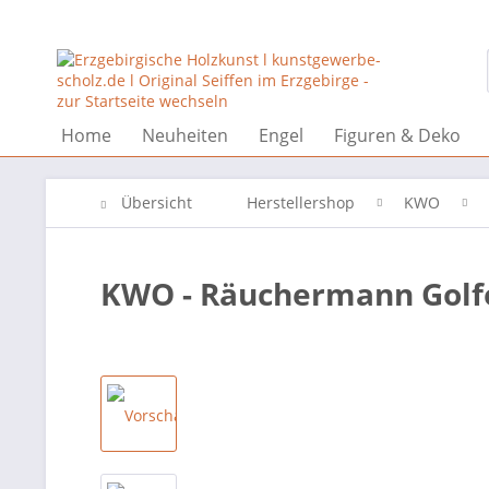
Home
Neuheiten
Engel
Figuren & Deko
Übersicht
Herstellershop
KWO
KWO - Räuchermann Golf