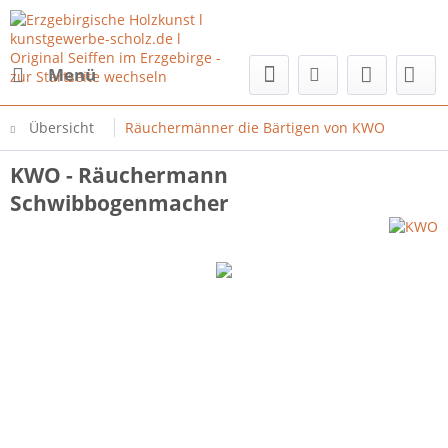
Menü
Übersicht
Räuchermänner die Bärtigen von KWO
KWO - Räuchermann
Schwibbogenmacher