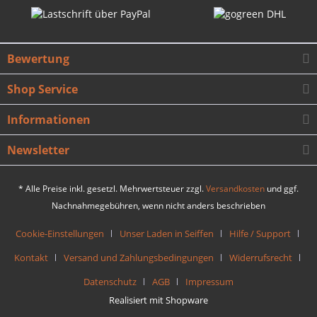
Bewertung
Shop Service
Informationen
Newsletter
* Alle Preise inkl. gesetzl. Mehrwertsteuer zzgl.
Versandkosten
und ggf.
Nachnahmegebühren, wenn nicht anders beschrieben
Cookie-Einstellungen
Unser Laden in Seiffen
Hilfe / Support
Kontakt
Versand und Zahlungsbedingungen
Widerrufsrecht
Datenschutz
AGB
Impressum
Realisiert mit Shopware