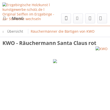
Menü
Übersicht
Räuchermänner die Bärtigen von KWO
KWO - Räuchermann Santa Claus rot