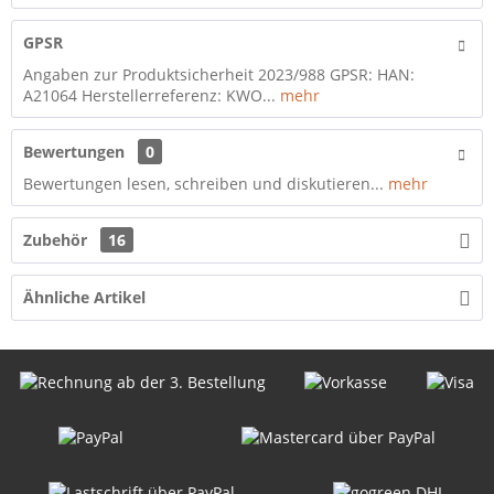
GPSR
Angaben zur Produktsicherheit 2023/988 GPSR: HAN:
A21064 Herstellerreferenz: KWO...
mehr
Bewertungen
0
Bewertungen lesen, schreiben und diskutieren...
mehr
Zubehör
16
Ähnliche Artikel