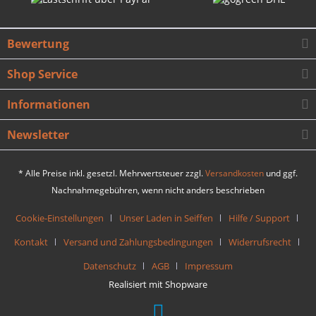
Bewertung
Shop Service
Informationen
Newsletter
* Alle Preise inkl. gesetzl. Mehrwertsteuer zzgl.
Versandkosten
und ggf.
Nachnahmegebühren, wenn nicht anders beschrieben
Cookie-Einstellungen
Unser Laden in Seiffen
Hilfe / Support
Kontakt
Versand und Zahlungsbedingungen
Widerrufsrecht
Datenschutz
AGB
Impressum
Realisiert mit Shopware