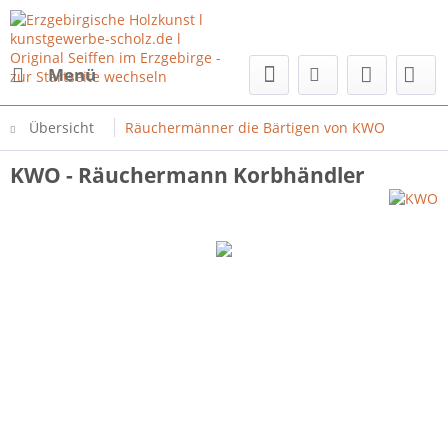
Menü
Übersicht
Räuchermänner die Bärtigen von KWO
KWO - Räuchermann Korbhändler