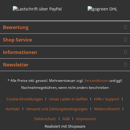
Bewertung
Shop Service
Informationen
Newsletter
* Alle Preise inkl. gesetzl. Mehrwertsteuer zzgl.
Versandkosten
und ggf.
Nachnahmegebühren, wenn nicht anders beschrieben
Cookie-Einstellungen
Unser Laden in Seiffen
Hilfe / Support
Kontakt
Versand und Zahlungsbedingungen
Widerrufsrecht
Datenschutz
AGB
Impressum
Realisiert mit Shopware