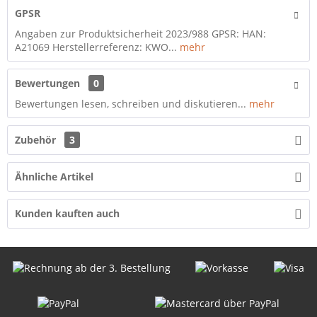
GPSR
Angaben zur Produktsicherheit 2023/988 GPSR: HAN:
A21069 Herstellerreferenz: KWO...
mehr
Bewertungen
0
Bewertungen lesen, schreiben und diskutieren...
mehr
Zubehör
3
Ähnliche Artikel
Kunden kauften auch