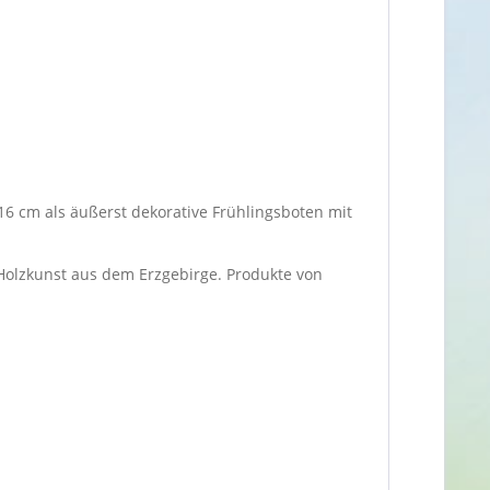
 cm als äußerst dekorative Frühlingsboten mit
 Holzkunst aus dem Erzgebirge. Produkte von