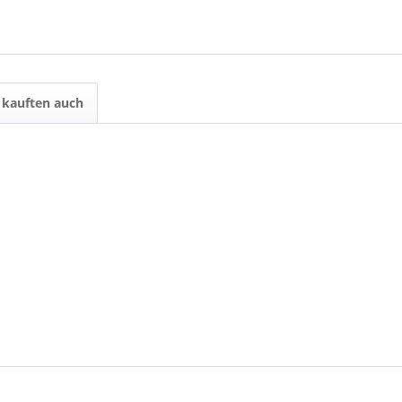
kauften auch