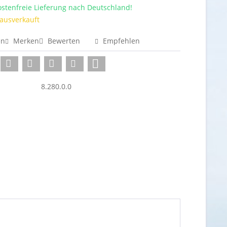
stenfreie Lieferung nach Deutschland!
 ausverkauft
en
Merken
Bewerten
Empfehlen
8.280.0.0