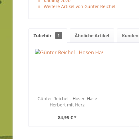
Katalog 2020
Weitere Artikel von Günter Reichel
Zubehör
1
Ähnliche Artikel
Kunden 
Günter Reichel - Hosen Hase
Herbert mit Herz
84,95 € *