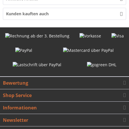
Kunden kauften auch
Bewertung
Shop Service
Informationen
Newsletter