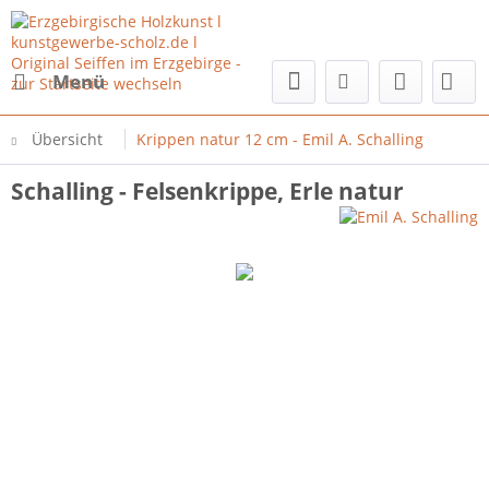
Menü
Übersicht
Krippen natur 12 cm - Emil A. Schalling
Schalling - Felsenkrippe, Erle natur