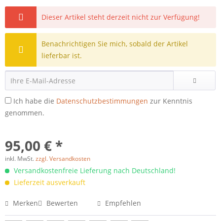
Dieser Artikel steht derzeit nicht zur Verfügung!
Benachrichtigen Sie mich, sobald der Artikel
lieferbar ist.
Ich habe die
Datenschutzbestimmungen
zur Kenntnis
genommen.
95,00 € *
inkl. MwSt.
zzgl. Versandkosten
Versandkostenfreie Lieferung nach Deutschland!
Lieferzeit ausverkauft
Merken
Bewerten
Empfehlen