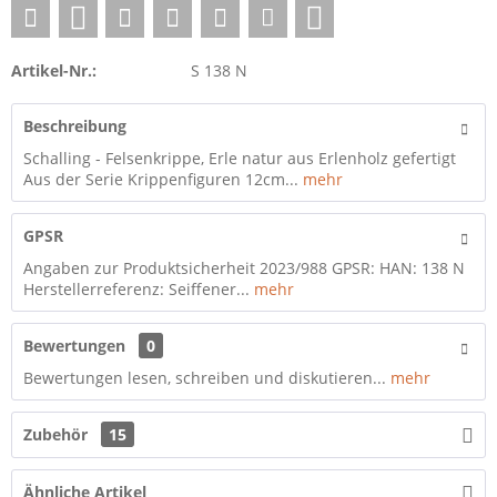
Artikel-Nr.:
S 138 N
Beschreibung
Schalling - Felsenkrippe, Erle natur aus Erlenholz gefertigt
Aus der Serie Krippenfiguren 12cm...
mehr
GPSR
Angaben zur Produktsicherheit 2023/988 GPSR: HAN: 138 N
Herstellerreferenz: Seiffener...
mehr
Bewertungen
0
Bewertungen lesen, schreiben und diskutieren...
mehr
Zubehör
15
Ähnliche Artikel