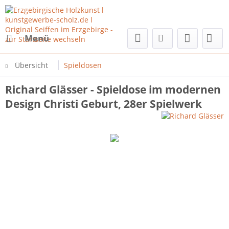
Menü
Übersicht
Spieldosen
Richard Glässer - Spieldose im modernen
Design Christi Geburt, 28er Spielwerk