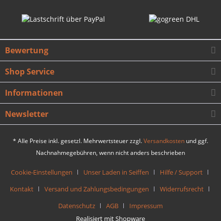
Bewertung
Shop Service
Informationen
Newsletter
* Alle Preise inkl. gesetzl. Mehrwertsteuer zzgl.
Versandkosten
und ggf.
Nachnahmegebühren, wenn nicht anders beschrieben
Cookie-Einstellungen
Unser Laden in Seiffen
Hilfe / Support
Kontakt
Versand und Zahlungsbedingungen
Widerrufsrecht
Datenschutz
AGB
Impressum
Realisiert mit Shopware