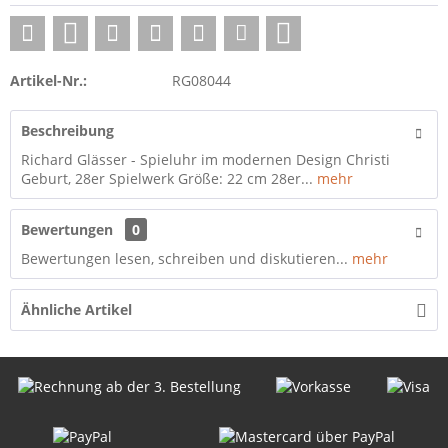
Artikel-Nr.:
RG08044
Beschreibung
Richard Glässer - Spieluhr im modernen Design Christi
Geburt, 28er Spielwerk Größe: 22 cm 28er...
mehr
Bewertungen
0
Bewertungen lesen, schreiben und diskutieren...
mehr
Ähnliche Artikel