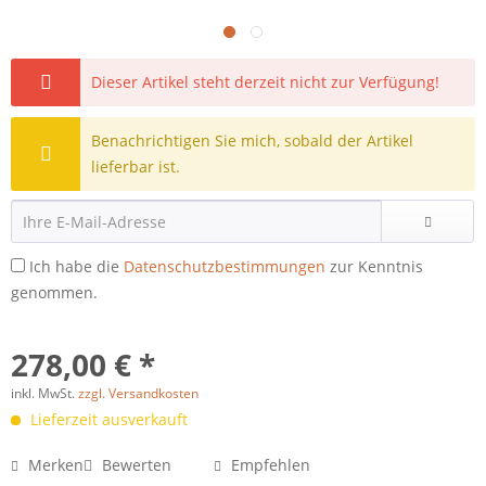
Dieser Artikel steht derzeit nicht zur Verfügung!
Benachrichtigen Sie mich, sobald der Artikel
lieferbar ist.
Ich habe die
Datenschutzbestimmungen
zur Kenntnis
genommen.
278,00 € *
inkl. MwSt.
zzgl. Versandkosten
Lieferzeit ausverkauft
Merken
Bewerten
Empfehlen