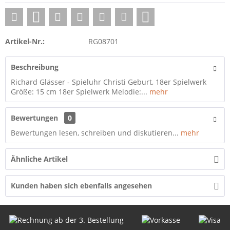
Artikel-Nr.:
RG08701
Beschreibung
Richard Glässer - Spieluhr Christi Geburt, 18er Spielwerk
Größe: 15 cm 18er Spielwerk Melodie:...
mehr
Bewertungen
0
Bewertungen lesen, schreiben und diskutieren...
mehr
Ähnliche Artikel
Kunden haben sich ebenfalls angesehen