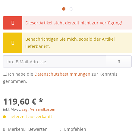
Dieser Artikel steht derzeit nicht zur Verfügung!
Benachrichtigen Sie mich, sobald der Artikel
lieferbar ist.
Ich habe die
Datenschutzbestimmungen
zur Kenntnis
genommen.
119,60 € *
inkl. MwSt.
zzgl. Versandkosten
Lieferzeit ausverkauft
Merken
Bewerten
Empfehlen