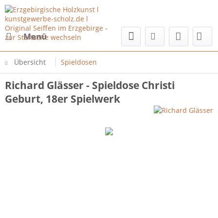
Menü
Übersicht
Spieldosen
Richard Glässer - Spieldose Christi
Geburt, 18er Spielwerk