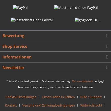
Bewertung
Shop Service
Informationen
Newsletter
* Alle Preise inkl. gesetzl. Mehrwertsteuer zzgl.
Versandkosten
und ggf.
Nachnahmegebühren, wenn nicht anders beschrieben
Cookie-Einstellungen
Unser Laden in Seiffen
Hilfe / Support
Kontakt
Versand und Zahlungsbedingungen
Widerrufsrecht