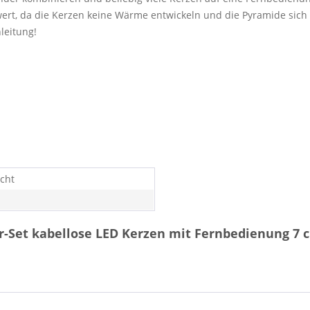
wert, da die Kerzen keine Wärme entwickeln und die Pyramide sich 
leitung!
icht
r-Set kabellose LED Kerzen mit Fernbedienung 7 