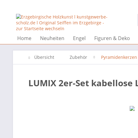
Home
Neuheiten
Engel
Figuren & Deko
Übersicht
Zubehör
Pyramidenkerzen
LUMIX 2er-Set kabellose