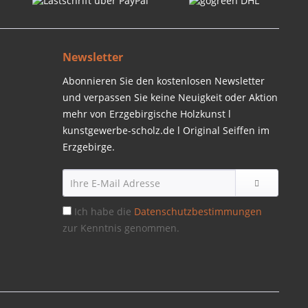
Newsletter
Abonnieren Sie den kostenlosen Newsletter
und verpassen Sie keine Neuigkeit oder Aktion
mehr von Erzgebirgische Holzkunst l
kunstgewerbe-scholz.de l Original Seiffen im
Erzgebirge.
Ich habe die
Datenschutzbestimmungen
zur Kenntnis genommen.