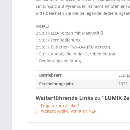
Ein Einsatz auf Pyramiden ist nicht empfehlens
Bitte beachten Sie die beliegende Bedienungsan
INHALT
2 Stück LED-Kerzen mit Magnetfuß
1 Stück Fernbedienung
2 Stück Batterien Typ AAA (für Kerzen)
1 Stück Knopfzelle in der Fernbedienung
1 Bedienungsanleitung
Betriebsart:
LED L
Erscheinungsjahr:
2023
Weiterführende Links zu "LUMIX 2e
Fragen zum Artikel?
Weitere Artikel von KRINNER