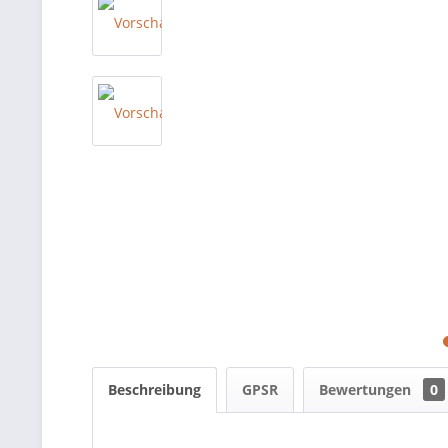
Beschreibung
GPSR
Bewertungen
0