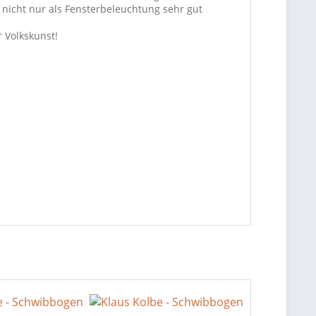
 nicht nur als Fensterbeleuchtung sehr gut
r Volkskunst!