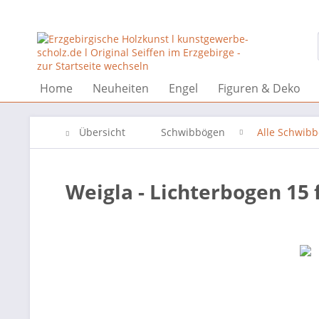
Home
Neuheiten
Engel
Figuren & Deko
Übersicht
Schwibbögen
Alle Schwib
Weigla - Lichterbogen 15 