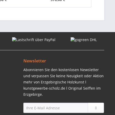
Newsletter
Abonnieren Sie den kostenlosen Newsletter
und verpassen Sie keine Neuigkeit oder Aktion
mehr von Erzgebirgische Holzkunst l
kunstgewerbe-scholz.de l Original Seiffen im
Erzgebirge.