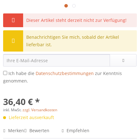
Dieser Artikel steht derzeit nicht zur Verfügung!
Benachrichtigen Sie mich, sobald der Artikel
lieferbar ist.
Ich habe die
Datenschutzbestimmungen
zur Kenntnis
genommen.
36,40 € *
inkl. MwSt.
zzgl. Versandkosten
Lieferzeit ausverkauft
Merken
Bewerten
Empfehlen