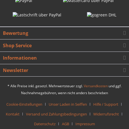
Bewertung
Shop Service
Informationen
Newsletter
* Alle Preise inkl. gesetzl. Mehrwertsteuer zzgl.
Versandkosten
und ggf.
Nachnahmegebühren, wenn nicht anders beschrieben
Cookie-Einstellungen
Unser Laden in Seiffen
Hilfe / Support
Kontakt
Versand und Zahlungsbedingungen
Widerrufsrecht
Datenschutz
AGB
Impressum