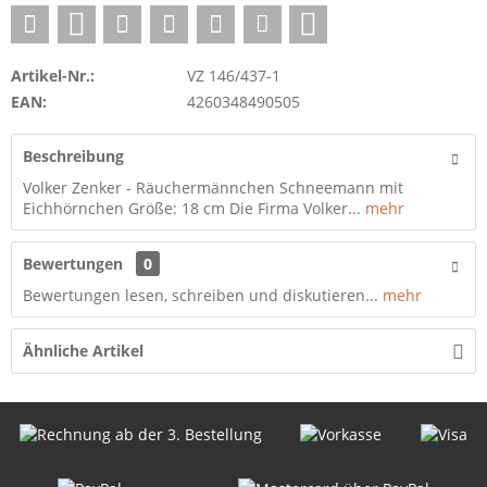
Artikel-Nr.:
VZ 146/437-1
EAN:
4260348490505
Beschreibung
Volker Zenker - Räuchermännchen Schneemann mit
Eichhörnchen Größe: 18 cm Die Firma Volker...
mehr
Bewertungen
0
Bewertungen lesen, schreiben und diskutieren...
mehr
Ähnliche Artikel