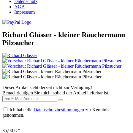
Datenschutz
AGB
Impressum
Richard Glässer - kleiner Räuchermann
Pilzsucher
Dieser Artikel steht derzeit nicht zur Verfügung!
Benachrichtigen Sie mich, sobald der Artikel lieferbar ist.
Ich habe die
Datenschutzbestimmungen
zur Kenntnis
genommen.
35,90 € *