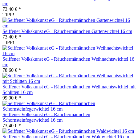
cm
73,40 € *
TIPP!
Seiffener Volkskunst eG - Räuchermännchen Gartenwichtel 16 cm
73,40 € *
TIPP!
Seiffener Volkskunst eG - Räuchermännchen Weihnachtswichtel 16
cm
78,60 € *
Seiffener Volkskunst eG - Räuchermännchen Weihnachtswichtel mit
Schlitten 16 cm
99,90 € *
Seiffener Volkskunst eG - Räuchermännchen
Schornsteinfegerwichtel 16 cm
73,40 € *
Seiffener Volkskunst eG - Räuchermännchen Waldwichtel 16 cm