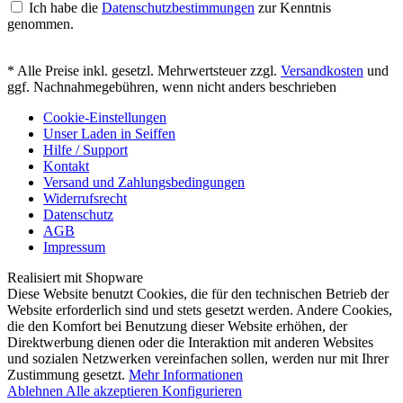
Ich habe die
Datenschutzbestimmungen
zur Kenntnis
genommen.
* Alle Preise inkl. gesetzl. Mehrwertsteuer zzgl.
Versandkosten
und
ggf. Nachnahmegebühren, wenn nicht anders beschrieben
Cookie-Einstellungen
Unser Laden in Seiffen
Hilfe / Support
Kontakt
Versand und Zahlungsbedingungen
Widerrufsrecht
Datenschutz
AGB
Impressum
Realisiert mit Shopware
Diese Website benutzt Cookies, die für den technischen Betrieb der
Website erforderlich sind und stets gesetzt werden. Andere Cookies,
die den Komfort bei Benutzung dieser Website erhöhen, der
Direktwerbung dienen oder die Interaktion mit anderen Websites
und sozialen Netzwerken vereinfachen sollen, werden nur mit Ihrer
Zustimmung gesetzt.
Mehr Informationen
Ablehnen
Alle akzeptieren
Konfigurieren