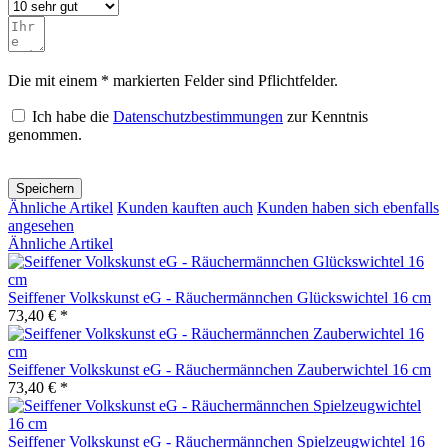
Die mit einem * markierten Felder sind Pflichtfelder.
Ich habe die
Datenschutzbestimmungen
zur Kenntnis
genommen.
Speichern
Ähnliche Artikel
Kunden kauften auch
Kunden haben sich ebenfalls
angesehen
Ähnliche Artikel
Seiffener Volkskunst eG - Räuchermännchen Glückswichtel 16 cm
73,40 € *
Seiffener Volkskunst eG - Räuchermännchen Zauberwichtel 16 cm
73,40 € *
Seiffener Volkskunst eG - Räuchermännchen Spielzeugwichtel 16