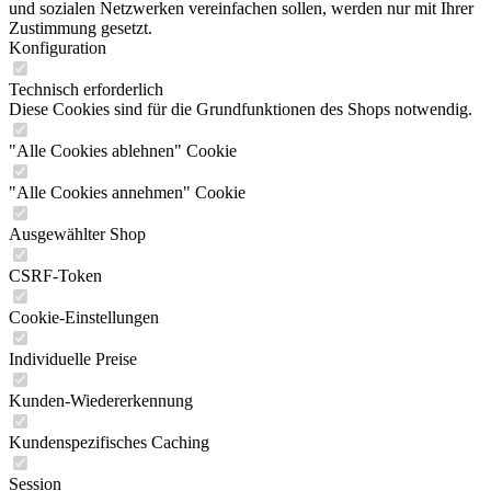
und sozialen Netzwerken vereinfachen sollen, werden nur mit Ihrer
Zustimmung gesetzt.
Konfiguration
Technisch erforderlich
Diese Cookies sind für die Grundfunktionen des Shops notwendig.
"Alle Cookies ablehnen" Cookie
"Alle Cookies annehmen" Cookie
Ausgewählter Shop
CSRF-Token
Cookie-Einstellungen
Individuelle Preise
Kunden-Wiedererkennung
Kundenspezifisches Caching
Session