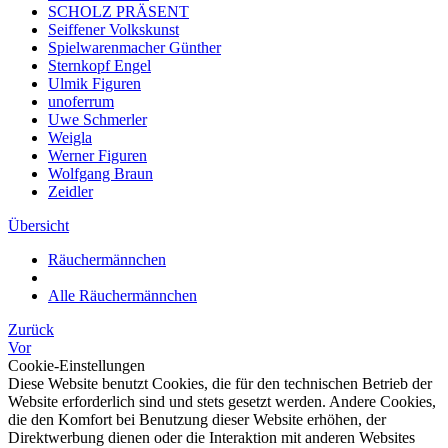
SCHOLZ PRÄSENT
Seiffener Volkskunst
Spielwarenmacher Günther
Sternkopf Engel
Ulmik Figuren
unoferrum
Uwe Schmerler
Weigla
Werner Figuren
Wolfgang Braun
Zeidler
Übersicht
Räuchermännchen
Alle Räuchermännchen
Zurück
Vor
Cookie-Einstellungen
Diese Website benutzt Cookies, die für den technischen Betrieb der
Website erforderlich sind und stets gesetzt werden. Andere Cookies,
die den Komfort bei Benutzung dieser Website erhöhen, der
Direktwerbung dienen oder die Interaktion mit anderen Websites