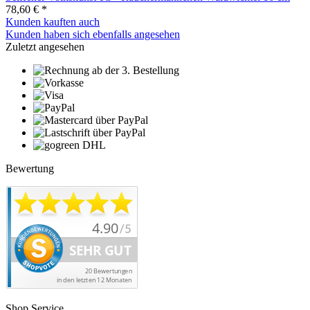
78,60 € *
Kunden kauften auch
Kunden haben sich ebenfalls angesehen
Zuletzt angesehen
Bewertung
Shop Service