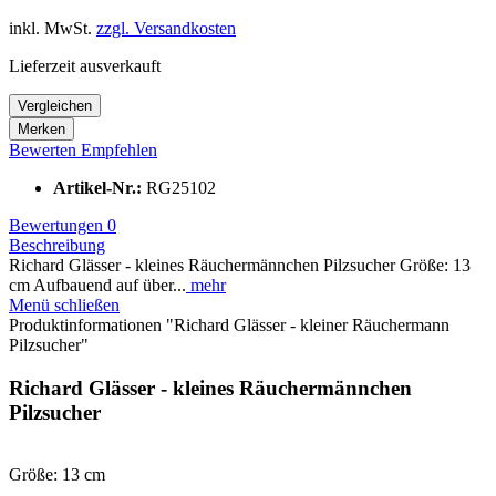
inkl. MwSt.
zzgl. Versandkosten
Lieferzeit ausverkauft
Vergleichen
Merken
Bewerten
Empfehlen
Artikel-Nr.:
RG25102
Bewertungen
0
Beschreibung
Richard Glässer - kleines Räuchermännchen Pilzsucher Größe: 13
cm Aufbauend auf über...
mehr
Menü schließen
Produktinformationen "Richard Glässer - kleiner Räuchermann
Pilzsucher"
Richard Glässer - kleines Räuchermännchen
Pilzsucher
Größe: 13 cm