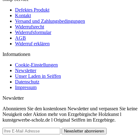
Defektes Produkt
Kontakt
Versand und Zahlungsbedingungen
Widerrufsrecht
Widerrufsformular
AGB
Widerruf erklären
Informationen
Cookie-Einstellungen
Newsletter
Unser Laden in Seiffen
Datenschutz
Impressum
Newsletter
Abonnieren Sie den kostenlosen Newsletter und verpassen Sie keine
Neuigkeit oder Aktion mehr von Erzgebirgische Holzkunst l
kunstgewerbe-scholz.de l Original Seiffen im Erzgebirge.
Newsletter abonnieren