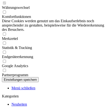
Währungswechsel
Komfortfunktionen
Diese Cookies werden genutzt um das Einkaufserlebnis noch
ansprechender zu gestalten, beispielsweise für die Wiedererkennung
des Besuchers.
Merkzettel
Statistik & Tracking
Endgeräteerkennung
Google Analytics
Partnerprogramm
Menü schließen
Kategorien
Neuheiten