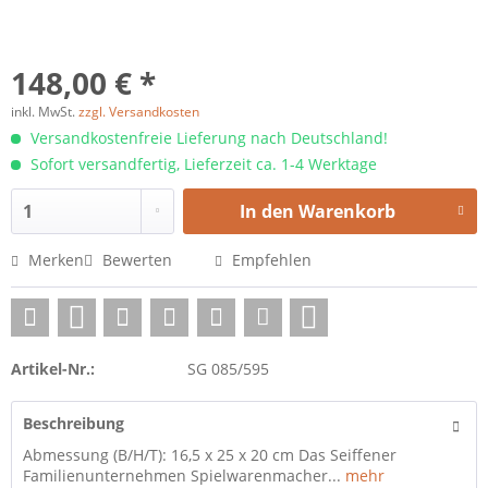
148,00 € *
inkl. MwSt.
zzgl. Versandkosten
Versandkostenfreie Lieferung nach Deutschland!
Sofort versandfertig, Lieferzeit ca. 1-4 Werktage
In den
Warenkorb
Merken
Bewerten
Empfehlen
Artikel-Nr.:
SG 085/595
Beschreibung
Abmessung (B/H/T): 16,5 x 25 x 20 cm Das Seiffener
Familienunternehmen Spielwarenmacher...
mehr