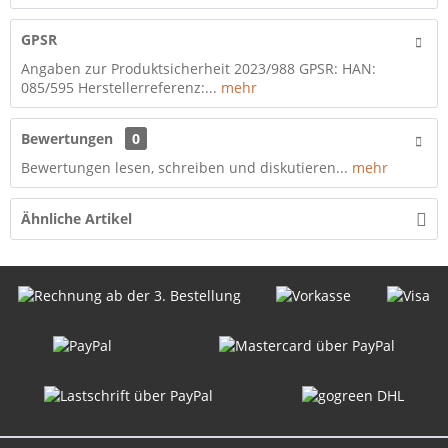
GPSR
Angaben zur Produktsicherheit 2023/988 GPSR: HAN:
085/595 Herstellerreferenz:...
mehr
Bewertungen
0
Bewertungen lesen, schreiben und diskutieren...
mehr
Ähnliche Artikel