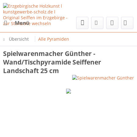
Menü
Übersicht
Alle Pyramiden
Spielwarenmacher Günther -
Wand/Tischpyramide Seiffener
Landschaft 25 cm