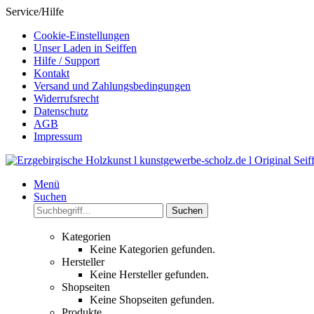
Service/Hilfe
Cookie-Einstellungen
Unser Laden in Seiffen
Hilfe / Support
Kontakt
Versand und Zahlungsbedingungen
Widerrufsrecht
Datenschutz
AGB
Impressum
Menü
Suchen
Suchen
Kategorien
Keine Kategorien gefunden.
Hersteller
Keine Hersteller gefunden.
Shopseiten
Keine Shopseiten gefunden.
Produkte