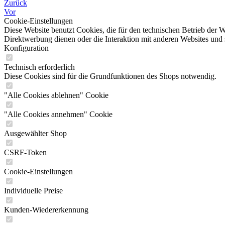
Zurück
Vor
Cookie-Einstellungen
Diese Website benutzt Cookies, die für den technischen Betrieb der W
Direktwerbung dienen oder die Interaktion mit anderen Websites und 
Konfiguration
Technisch erforderlich
Diese Cookies sind für die Grundfunktionen des Shops notwendig.
"Alle Cookies ablehnen" Cookie
"Alle Cookies annehmen" Cookie
Ausgewählter Shop
CSRF-Token
Cookie-Einstellungen
Individuelle Preise
Kunden-Wiedererkennung