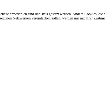
ebsite erforderlich sind und stets gesetzt werden. Andere Cookies, di
sozialen Netzwerken vereinfachen sollen, werden nur mit Ihrer Zustim