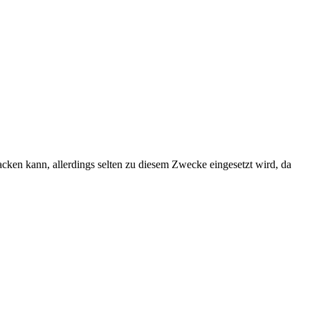
cken kann, allerdings selten zu diesem Zwecke eingesetzt wird, da