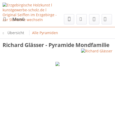
Menü
Übersicht
Alle Pyramiden
Richard Glässer - Pyramide Mondfamilie