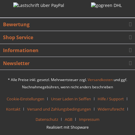
Bewertung
Shop Service
Informationen
Newsletter
* Alle Preise inkl. gesetzl. Mehrwertsteuer zzgl.
Versandkosten
und ggf.
Nachnahmegebühren, wenn nicht anders beschrieben
Cookie-Einstellungen
Unser Laden in Seiffen
Hilfe / Support
Kontakt
Versand und Zahlungsbedingungen
Widerrufsrecht
Datenschutz
AGB
Impressum
Realisiert mit Shopware