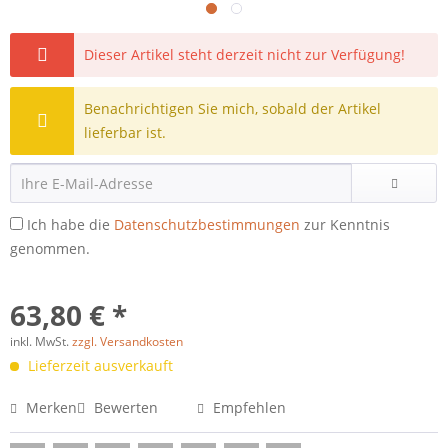
Dieser Artikel steht derzeit nicht zur Verfügung!
Benachrichtigen Sie mich, sobald der Artikel
lieferbar ist.
Ich habe die
Datenschutzbestimmungen
zur Kenntnis
genommen.
63,80 € *
inkl. MwSt.
zzgl. Versandkosten
Lieferzeit ausverkauft
Merken
Bewerten
Empfehlen