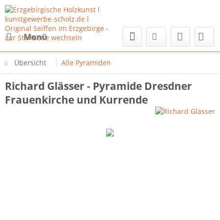
Menü
Übersicht
Alle Pyramiden
Richard Glässer - Pyramide Dresdner
Frauenkirche und Kurrende