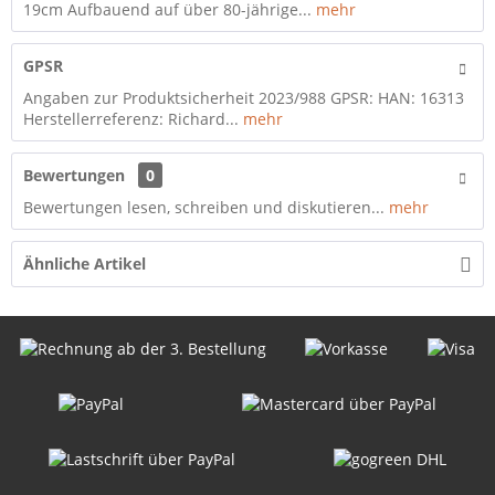
19cm Aufbauend auf über 80-jährige...
mehr
GPSR
Angaben zur Produktsicherheit 2023/988 GPSR: HAN: 16313
Herstellerreferenz: Richard...
mehr
Bewertungen
0
Bewertungen lesen, schreiben und diskutieren...
mehr
Ähnliche Artikel